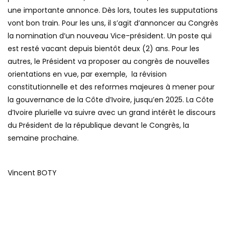
une importante annonce. Dès lors, toutes les supputations
vont bon train. Pour les uns, il s’agit d’annoncer au Congrès
la nomination d’un nouveau Vice-président. Un poste qui
est resté vacant depuis bientôt deux (2) ans. Pour les
autres, le Président va proposer au congrès de nouvelles
orientations en vue, par exemple, la révision
constitutionnelle et des reformes majeures à mener pour
la gouvernance de la Côte d’Ivoire, jusqu’en 2025. La Côte
d’Ivoire plurielle va suivre avec un grand intérêt le discours
du Président de la république devant le Congrès, la
semaine prochaine.
Vincent BOTY