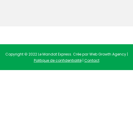
Copyright © 2022 Le Mandat Express. Crée par Web Growth Agency |
Politique de confidentialité
|
Contact