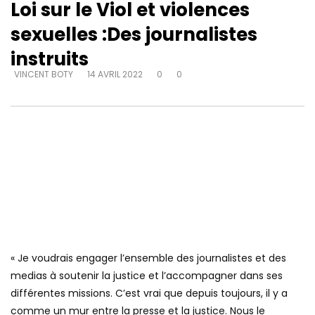
Loi sur le Viol et violences
sexuelles :Des journalistes
instruits
VINCENT BOTY
14 AVRIL 2022
0
0
« Je voudrais engager l’ensemble des journalistes et des
medias à soutenir la justice et l’accompagner dans ses
différentes missions. C’est vrai que depuis toujours, il y a
comme un mur entre la presse et la justice. Nous le