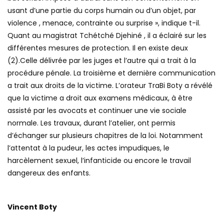
usant d’une partie du corps humain ou d’un objet, par
violence , menace, contrainte ou surprise », indique t-il.
Quant au magistrat Tchétché Djehiné , il a éclairé sur les
différentes mesures de protection. Il en existe deux
(2).Celle délivrée par les juges et l’autre qui a trait à la
procédure pénale. La troisième et dernière communication
a trait aux droits de la victime. L’orateur TraBi Boty a révélé
que la victime a droit aux examens médicaux, à être
assisté par les avocats et continuer une vie sociale
normale. Les travaux, durant l’atelier, ont permis
d’échanger sur plusieurs chapitres de la loi. Notamment
l’attentat à la pudeur, les actes impudiques, le
harcèlement sexuel, l’infanticide ou encore le travail
dangereux des enfants.
Vincent Boty