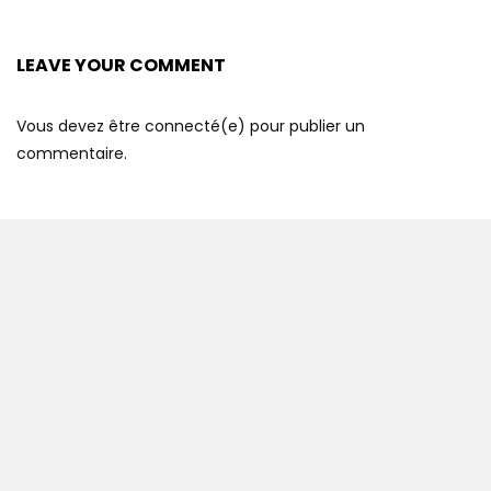
LEAVE YOUR COMMENT
Vous devez être connecté(e) pour publier un
commentaire.