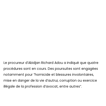
Le procureur d’Abidjan Richard Adou a indiqué que quatre
procédures sont en cours. Des poursuites sont engagées
notamment pour “homicide et blessures involontaires,
mise en danger de la vie d’autrui, corruption ou exercice
illégale de la profession d’avocat, entre autres”.