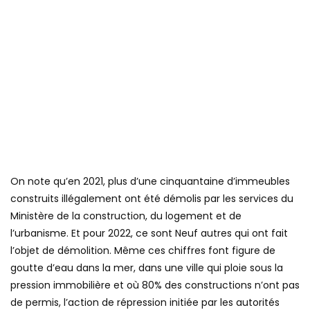
On note qu’en 2021, plus d’une cinquantaine d’immeubles
construits illégalement ont été démolis par les services du
Ministère de la construction, du logement et de
l’urbanisme. Et pour 2022, ce sont Neuf autres qui ont fait
l’objet de démolition. Même ces chiffres font figure de
goutte d’eau dans la mer, dans une ville qui ploie sous la
pression immobilière et où 80% des constructions n’ont pas
de permis, l’action de répression initiée par les autorités