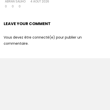
ABRAN SALIHO
4 AOÛT 2026
0
0
0
LEAVE YOUR COMMENT
Vous devez être connecté(e) pour publier un
commentaire.