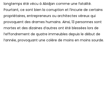
longtemps été vécu à Abidjan comme une fatalité.
Pourtant, ce sont bien la corruption et l’incurie de certains
propriétaires, entrepreneurs ou architectes véreux qui
provoquent des drames humains. Ainsi, 13 personnes sont
mortes et des dizaines d’autres ont été blessées lors de
l’effondrement de quatre immeubles depuis le début de
l’année, provoquant une colère de moins en moins sourde.