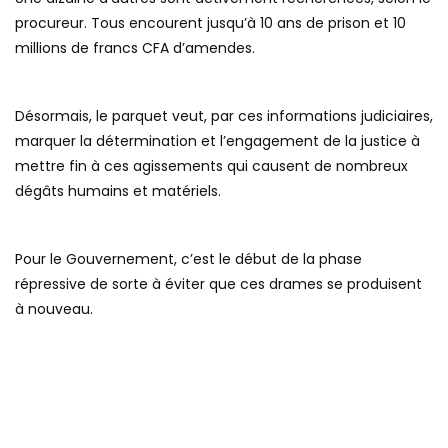
procureur. Tous encourent jusqu’à 10 ans de prison et 10
millions de francs CFA d’amendes.
Désormais, le parquet veut, par ces informations judiciaires,
marquer la détermination et l’engagement de la justice à
mettre fin à ces agissements qui causent de nombreux
dégâts humains et matériels.
Pour le Gouvernement, c’est le début de la phase
répressive de sorte à éviter que ces drames se produisent
à nouveau.