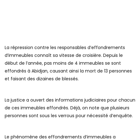
La répression contre les responsables d’effondrements
d’immeubles connaît sa vitesse de croisière. Depuis le
début de l’année, pas moins de 4 immeubles se sont
effondrés à Abidjan, causant ainsi la mort de 13 personnes
et faisant des dizaines de blessés.
La justice a ouvert des informations judiciaires pour chacun
de ces immeubles effondrés. Déjà, on note que plusieurs
personnes sont sous les verrous pour nécessité d’enquête.
Le phénomène des effondrements d’immeubles a