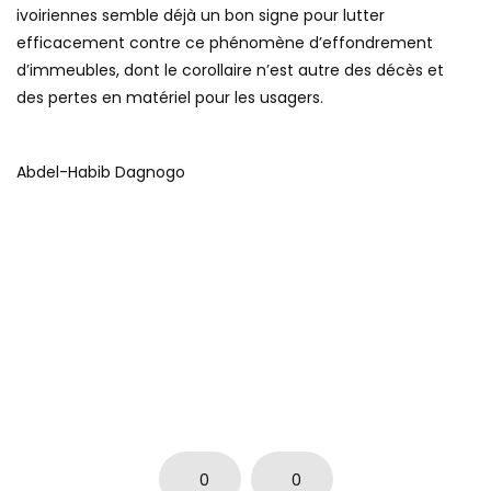
ivoiriennes semble déjà un bon signe pour lutter
efficacement contre ce phénomène d’effondrement
d’immeubles, dont le corollaire n’est autre des décès et
des pertes en matériel pour les usagers.
Abdel-Habib Dagnogo
0
0