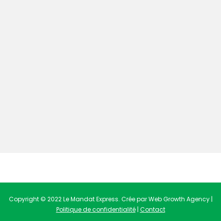
Copyright © 2022 Le Mandat Express. Crée par Web Growth Agency |
Politique de confidentialité
|
Contact