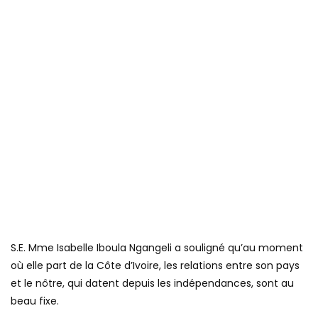
S.E. Mme Isabelle Iboula Ngangeli a souligné qu’au moment
où elle part de la Côte d’Ivoire, les relations entre son pays
et le nôtre, qui datent depuis les indépendances, sont au
beau fixe.