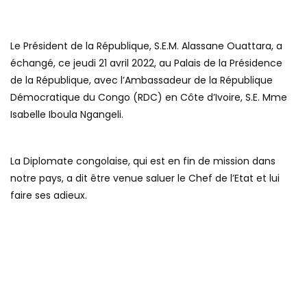
Le Président de la République, S.E.M. Alassane Ouattara, a
échangé, ce jeudi 21 avril 2022, au Palais de la Présidence
de la République, avec l’Ambassadeur de la République
Démocratique du Congo (RDC) en Côte d’Ivoire, S.E. Mme
Isabelle Iboula Ngangeli.
La Diplomate congolaise, qui est en fin de mission dans
notre pays, a dit être venue saluer le Chef de l’Etat et lui
faire ses adieux.