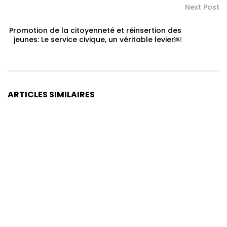
Next Post
Promotion de la citoyenneté et réinsertion des
jeunes: Le service civique, un véritable levier￼
ARTICLES SIMILAIRES