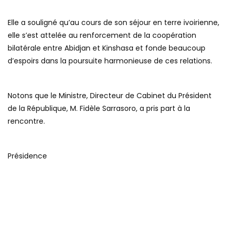
Elle a souligné qu’au cours de son séjour en terre ivoirienne,
elle s’est attelée au renforcement de la coopération
bilatérale entre Abidjan et Kinshasa et fonde beaucoup
d’espoirs dans la poursuite harmonieuse de ces relations.
Notons que le Ministre, Directeur de Cabinet du Président
de la République, M. Fidèle Sarrasoro, a pris part à la
rencontre.
Présidence