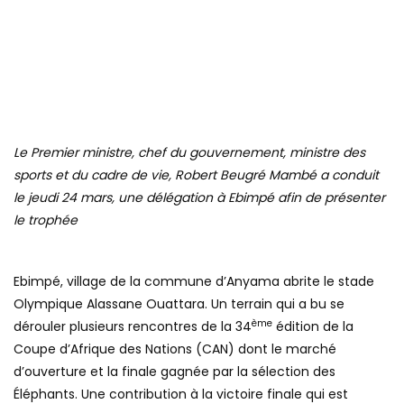
Le Premier ministre, chef du gouvernement, ministre des
sports et du cadre de vie, Robert Beugré Mambé a conduit
le jeudi 24 mars, une délégation à Ebimpé afin de présenter
le trophée
Ebimpé, village de la commune d’Anyama abrite le stade
Olympique Alassane Ouattara. Un terrain qui a bu se
ème
dérouler plusieurs rencontres de la 34
édition de la
Coupe d’Afrique des Nations (CAN) dont le marché
d’ouverture et la finale gagnée par la sélection des
Éléphants. Une contribution à la victoire finale qui est