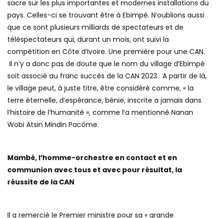
sacre sur les plus importantes et modernes installations du
pays. Celles-ci se trouvant être à Ebimpé. N’oublions aussi
que ce sont plusieurs milliards de spectateurs et de
téléspectateurs qui, durant un mois, ont suivi la
compétition en Côte d’Ivoire. Une première pour une CAN.
Il n’y a donc pas de doute que le nom du village d’Ebimpé
soit associé au franc succès de la CAN 2023. A partir de là,
le village peut, à juste titre, être considéré comme, « la
terre éternelle, d’espérance, bénie, inscrite a jamais dans
l’histoire de l’humanité », comme l’a mentionné Nanan
Wobi Atsin Mindin Pacôme.
Mambé, l’homme-orchestre en contact et en
communion avec tous et avec pour résultat, la
réussite de la CAN
Il a remercié le Premier ministre pour sa « grande