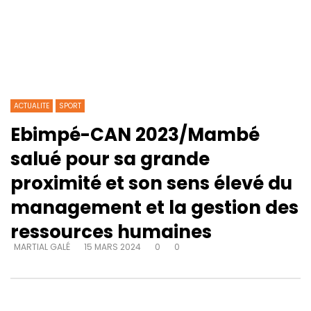
ACTUALITE
SPORT
Ebimpé-CAN 2023/Mambé
salué pour sa grande
proximité et son sens élevé du
management et la gestion des
ressources humaines
MARTIAL GALÉ
15 MARS 2024
0
0