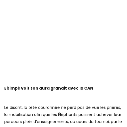
Ebimpé voit son aura grandit avec la CAN
Le disant, la tête couronnée ne perd pas de vue les prières,
la mobilisation afin que les Éléphants puissent achever leur
parcours plein d’enseignements, au cours du tournoi, par le