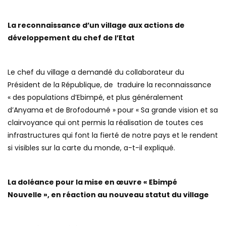
La reconnaissance d’un village aux actions de
développement du chef de l’Etat
Le chef du village a demandé du collaborateur du
Président de la République, de traduire la reconnaissance
« des populations d’Ebimpé, et plus généralement
d’Anyama et de Brofodoumé » pour « Sa grande vision et sa
clairvoyance qui ont permis la réalisation de toutes ces
infrastructures qui font la fierté de notre pays et le rendent
si visibles sur la carte du monde, a-t-il expliqué.
La doléance pour la mise en œuvre « Ebimpé
Nouvelle », en réaction au nouveau statut du village