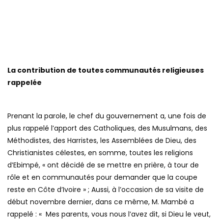
La contribution de toutes communautés religieuses
rappelée
Prenant la parole, le chef du gouvernement a, une fois de
plus rappelé l’apport des Catholiques, des Musulmans, des
Méthodistes, des Harristes, les Assemblées de Dieu, des
Christianistes célestes, en somme, toutes les religions
d’Ebimpé, « ont décidé de se mettre en prière, à tour de
rôle et en communautés pour demander que la coupe
reste en Côte d’Ivoire » ; Aussi, à l’occasion de sa visite de
début novembre dernier, dans ce même, M. Mambé a
rappelé : « Mes parents, vous nous l’avez dit, si Dieu le veut,