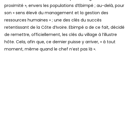
proximité », envers les populations d’Ebimpé ; au-delà, pour
son « sens élevé du management et la gestion des
ressources humaines » ; une des clés du succès
retentissant de la Côte d’Ivoire. Ebimpé a de ce fait, décidé
de remettre, officiellement, les clés du village à l’illustre
hôte. Cela, afin que, ce dernier puisse y arriver, « à tout
moment, même quand le chef n’est pas là ».