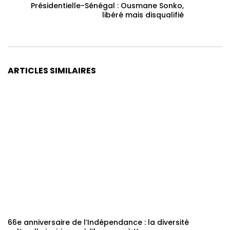
Présidentielle-Sénégal : Ousmane Sonko,
libéré mais disqualifié
ARTICLES SIMILAIRES
66e anniversaire de l’Indépendance : la diversité