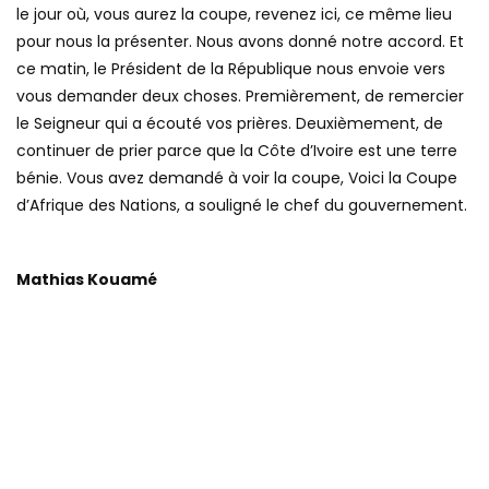
le jour où, vous aurez la coupe, revenez ici, ce même lieu
pour nous la présenter. Nous avons donné notre accord. Et
ce matin, le Président de la République nous envoie vers
vous demander deux choses. Premièrement, de remercier
le Seigneur qui a écouté vos prières. Deuxièmement, de
continuer de prier parce que la Côte d’Ivoire est une terre
bénie. Vous avez demandé à voir la coupe, Voici la Coupe
d’Afrique des Nations, a souligné le chef du gouvernement.
Mathias Kouamé