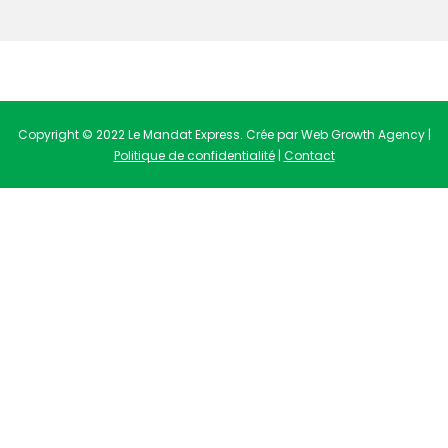
Copyright © 2022 Le Mandat Express. Crée par Web Growth Agency |
Politique de confidentialité
|
Contact