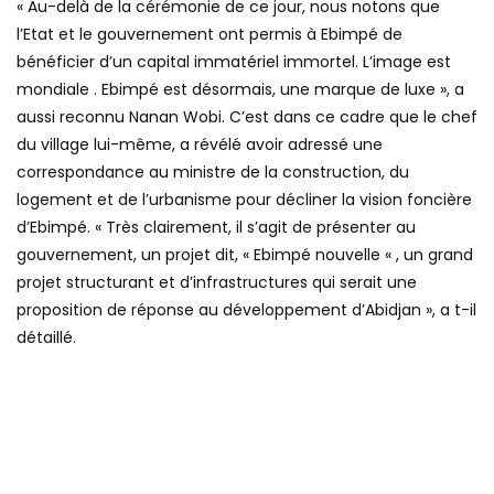
« Au-delà de la cérémonie de ce jour, nous notons que
l’Etat et le gouvernement ont permis à Ebimpé de
bénéficier d’un capital immatériel immortel. L’image est
mondiale . Ebimpé est désormais, une marque de luxe », a
aussi reconnu Nanan Wobi. C’est dans ce cadre que le chef
du village lui-même, a révélé avoir adressé une
correspondance au ministre de la construction, du
logement et de l’urbanisme pour décliner la vision foncière
d’Ebimpé. « Très clairement, il s’agit de présenter au
gouvernement, un projet dit, « Ebimpé nouvelle « , un grand
projet structurant et d’infrastructures qui serait une
proposition de réponse au développement d’Abidjan », a t-il
détaillé.