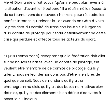
Me Ali Diomandé a fait savoir “qu’on ne peut plus revenir à
la situation d’avant le 19 octobre”. Il a réaffirmé la nécessité
de se tourner vers de nouveaux horizons pour résoudre les
conflits internes qui minent le Taekwondo en Côte d’Ivoire.
Le président du comité de transition insiste sur l’urgence
d’un comité de pilotage pour sortir définitivement de cette
crise qui perdure et affecte tous les acteurs du sport.
” Qu’ils (camp Yacé) acceptent que la fédération doit aller
sur de nouvelles bases. Avec un comité de pilotage, s’ils
veulent être membre de ce comité de pilotage, qu’ils y
aillent, nous ne leur demandons pas d’être membres de
quoi que ce soit. Nous demandons qu’il y ait un
chronogramme clair, qu’il y ait des bases normatives bien
définies, qu’il y ait des éléments bien définis d’activités à
poser.”a t-il indiqué.