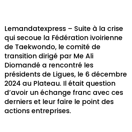
Lemandatexpress – Suite à la crise
qui secoue la Fédération ivoirienne
de Taekwondo, le comité de
transition dirigé par Me Ali
Diomandé a rencontré les
présidents de Ligues, le 6 décembre
2024 au Plateau. Il était question
d’avoir un échange franc avec ces
derniers et leur faire le point des
actions entreprises.