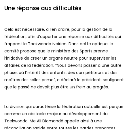
Une réponse aux difficultés
Cela est nécessaire, à l’en croire, pour la gestion de la
fédération, afin d’apporter une réponse aux difficultés qui
frappent le Taekwondo ivoirien. Dans cette optique, le
comité propose que le ministère des Sports prenne
l’initiative de créer un organe neutre pour superviser les
affaires de la fédération. “Nous devons passer à une autre
phase, où l’intérêt des enfants, des compétiteurs et des
maîtres des salles prime”, a déclaré le président, soulignant
que le passé ne devait plus être un frein au progrès.
La division qui caractérise la fédération actuelle est perçue
comme un obstacle majeur au développement du
Taekwondo. Me Ali Diomandé appelle ainsi à une
réconciliation rapide entre toutes les parties prenantes,