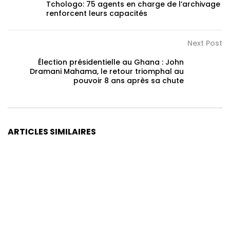
Tchologo: 75 agents en charge de l’archivage
renforcent leurs capacités
Next Post
Élection présidentielle au Ghana : John
Dramani Mahama, le retour triomphal au
pouvoir 8 ans après sa chute
ARTICLES SIMILAIRES