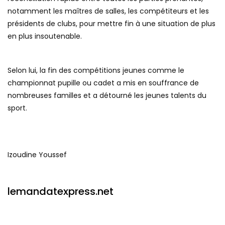
notamment les maîtres de salles, les compétiteurs et les
présidents de clubs, pour mettre fin à une situation de plus
en plus insoutenable.
Selon lui, la fin des compétitions jeunes comme le
championnat pupille ou cadet a mis en souffrance de
nombreuses familles et a détourné les jeunes talents du
sport.
Izoudine Youssef
lemandatexpress.net