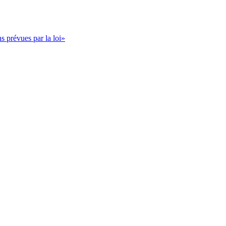
s prévues par la loi»