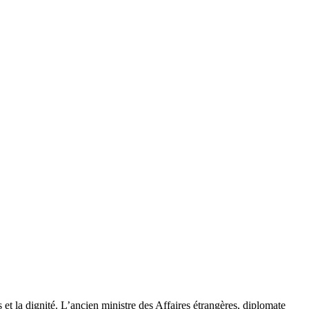
 et la dignité. L’ancien ministre des Affaires étrangères, diplomate