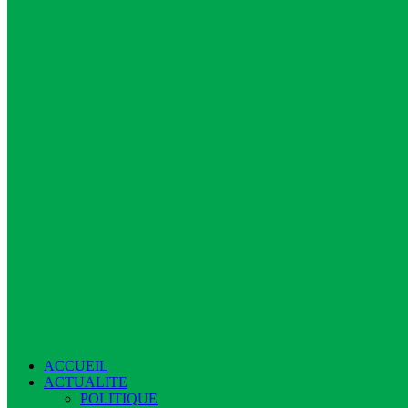
ACCUEIL
ACTUALITE
POLITIQUE