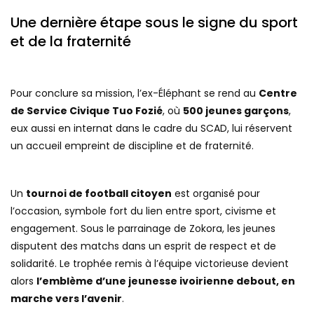
Une dernière étape sous le signe du sport
et de la fraternité
Pour conclure sa mission, l’ex-Éléphant se rend au
Centre
de Service Civique Tuo Fozié
, où
500 jeunes garçons
,
eux aussi en internat dans le cadre du SCAD, lui réservent
un accueil empreint de discipline et de fraternité.
Un
tournoi de football citoyen
est organisé pour
l’occasion, symbole fort du lien entre sport, civisme et
engagement. Sous le parrainage de Zokora, les jeunes
disputent des matchs dans un esprit de respect et de
solidarité. Le trophée remis à l’équipe victorieuse devient
alors
l’emblème d’une jeunesse ivoirienne debout, en
marche vers l’avenir
.