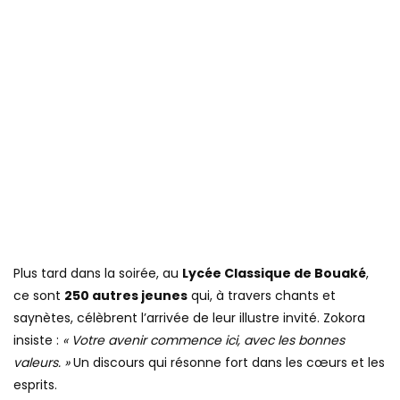
Plus tard dans la soirée, au
Lycée Classique de Bouaké
,
ce sont
250 autres jeunes
qui, à travers chants et
saynètes, célèbrent l’arrivée de leur illustre invité. Zokora
insiste :
« Votre avenir commence ici, avec les bonnes
valeurs. »
Un discours qui résonne fort dans les cœurs et les
esprits.