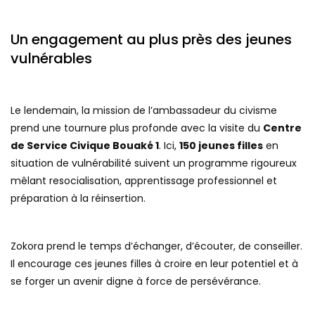
Un engagement au plus près des jeunes
vulnérables
Le lendemain, la mission de l’ambassadeur du civisme
prend une tournure plus profonde avec la visite du
Centre
de Service Civique Bouaké 1
. Ici,
150 jeunes filles
en
situation de vulnérabilité suivent un programme rigoureux
mêlant resocialisation, apprentissage professionnel et
préparation à la réinsertion.
Zokora prend le temps d’échanger, d’écouter, de conseiller.
Il encourage ces jeunes filles à croire en leur potentiel et à
se forger un avenir digne à force de persévérance.