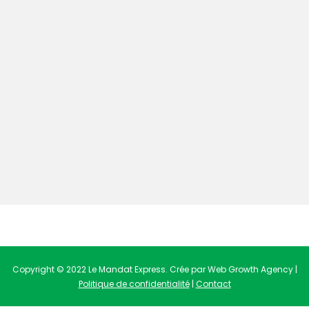
Copyright © 2022 Le Mandat Express. Crée par Web Growth Agency |
Politique de confidentialité
|
Contact