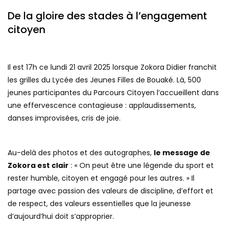
De la gloire des stades à l’engagement
citoyen
Il est 17h ce lundi 21 avril 2025 lorsque Zokora Didier franchit
les grilles du Lycée des Jeunes Filles de Bouaké. Là, 500
jeunes participantes du Parcours Citoyen l’accueillent dans
une effervescence contagieuse : applaudissements,
danses improvisées, cris de joie.
Au-delà des photos et des autographes,
le message de
Zokora est clair
: « On peut être une légende du sport et
rester humble, citoyen et engagé pour les autres. » Il
partage avec passion des valeurs de discipline, d’effort et
de respect, des valeurs essentielles que la jeunesse
d’aujourd’hui doit s’approprier.