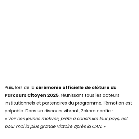
Puis, lors de la
cérémonie officielle de clôture du
Parcours Citoyen 2025
, réunissant tous les acteurs
institutionnels et partenaires du programme, l’émotion est
palpable. Dans un discours vibrant, Zokora confie :
« Voir ces jeunes motivés, prêts à construire leur pays, est
pour moi la plus grande victoire après la CAN. »