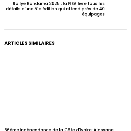
Rallye Bandama 2025 : la FISA livre tous les
détails d’une 51e édition qui attend près de 40
équipages
ARTICLES SIMILAIRES
66ème indépendance de la Côte d’Ivoire: Alassane