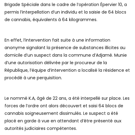
Brigade Spéciale dans le cadre de l’opération Épervier 10, a
permis l’interpellation d’un individu et la saisie de 64 blocs
de cannabis, équivalents à 64 kilogrammes.
En effet, l’intervention fait suite à une information
anonyme signalant la présence de substances illicites au
domicile d’un suspect dans la commune d’Adjamé. Munie
d’une autorisation délivrée par le procureur de la
République, l’équipe d’intervention a localisé la résidence et
procédé à une perquisition.
Le nommé K.A, âgé de 22 ans, a été interpellé sur place. Les
forces de l’ordre ont alors découvert et saisi 64 blocs de
cannabis soigneusement dissimulés. Le suspect a été
placé en garde à vue en attendant d’être présenté aux
autorités judiciaires compétentes.