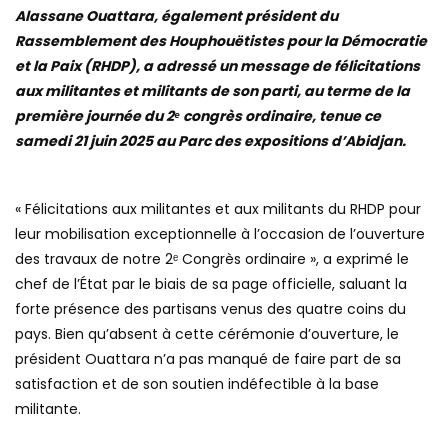
Alassane Ouattara, également président du
Rassemblement des Houphouëtistes pour la Démocratie
et la Paix (RHDP), a adressé un message de félicitations
aux militantes et militants de son parti, au terme de la
première journée du 2ᵉ congrès ordinaire, tenue ce
samedi 21 juin 2025 au Parc des expositions d’Abidjan.
« Félicitations aux militantes et aux militants du RHDP pour
leur mobilisation exceptionnelle à l’occasion de l’ouverture
des travaux de notre 2ᵉ Congrès ordinaire », a exprimé le
chef de l’État par le biais de sa page officielle, saluant la
forte présence des partisans venus des quatre coins du
pays. Bien qu’absent à cette cérémonie d’ouverture, le
président Ouattara n’a pas manqué de faire part de sa
satisfaction et de son soutien indéfectible à la base
militante.