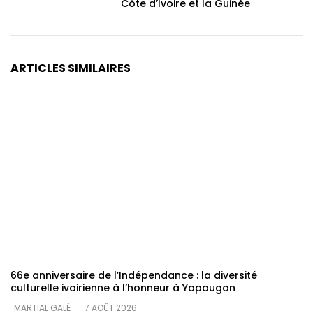
Côte d’Ivoire et la Guinée
ARTICLES SIMILAIRES
66e anniversaire de l’Indépendance : la diversité
culturelle ivoirienne à l’honneur à Yopougon
MARTIAL GALÉ
7 AOÛT 2026