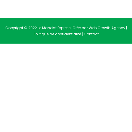
Copyright © 2022 Le Mandat Express. Crée par Web Growth Agency |
Politique de confidentialité
|
Contact