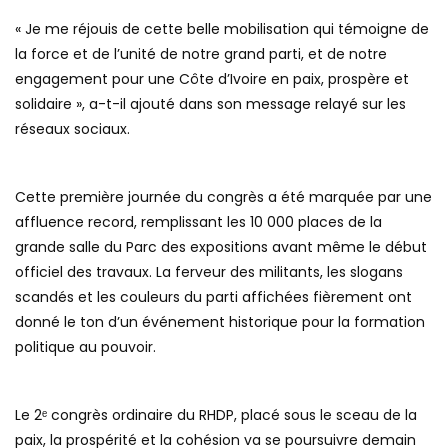
« Je me réjouis de cette belle mobilisation qui témoigne de
la force et de l’unité de notre grand parti, et de notre
engagement pour une Côte d’Ivoire en paix, prospère et
solidaire », a-t-il ajouté dans son message relayé sur les
réseaux sociaux.
Cette première journée du congrès a été marquée par une
affluence record, remplissant les 10 000 places de la
grande salle du Parc des expositions avant même le début
officiel des travaux. La ferveur des militants, les slogans
scandés et les couleurs du parti affichées fièrement ont
donné le ton d’un événement historique pour la formation
politique au pouvoir.
Le 2ᵉ congrès ordinaire du RHDP, placé sous le sceau de la
paix, la prospérité et la cohésion va se poursuivre demain