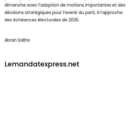
dimanche avec l’adoption de motions importantes et des
décisions stratégiques pour l’avenir du parti, à l’approche
des échéances électorales de 2025.
Abran Saliho
Lemandatexpress.net