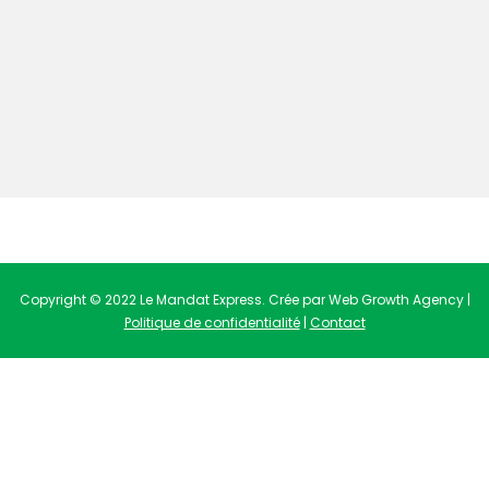
Copyright © 2022 Le Mandat Express. Crée par Web Growth Agency |
Politique de confidentialité
|
Contact