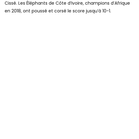
Cissé. Les Éléphants de Côte d’Ivoire, champions d’Afrique
en 2018, ont poussé et corsé le score jusqu’à 10-1.