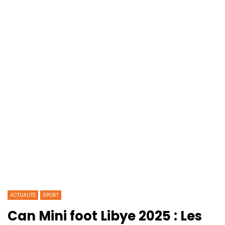
ACTUALITE
SPORT
Can Mini foot Libye 2025 : Les