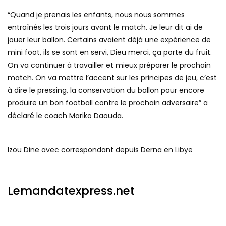
“Quand je prenais les enfants, nous nous sommes
entraînés les trois jours avant le match. Je leur dit ai de
jouer leur ballon. Certains avaient déjà une expérience de
mini foot, ils se sont en servi, Dieu merci, ça porte du fruit.
On va continuer à travailler et mieux préparer le prochain
match. On va mettre l’accent sur les principes de jeu, c’est
à dire le pressing, la conservation du ballon pour encore
produire un bon football contre le prochain adversaire” a
déclaré le coach Mariko Daouda.
Izou Dine avec correspondant depuis Derna en Libye
Lemandatexpress.net