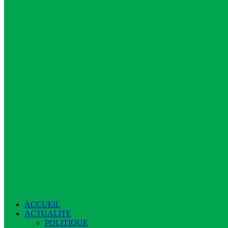
ACCUEIL
ACTUALITE
POLITIQUE