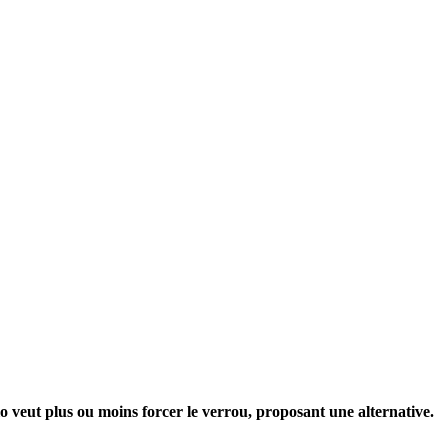
eut plus ou moins forcer le verrou, proposant une alternative.