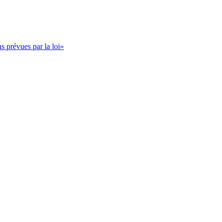
s prévues par la loi»