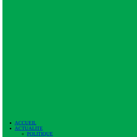
ACCUEIL
ACTUALITE
POLITIQUE