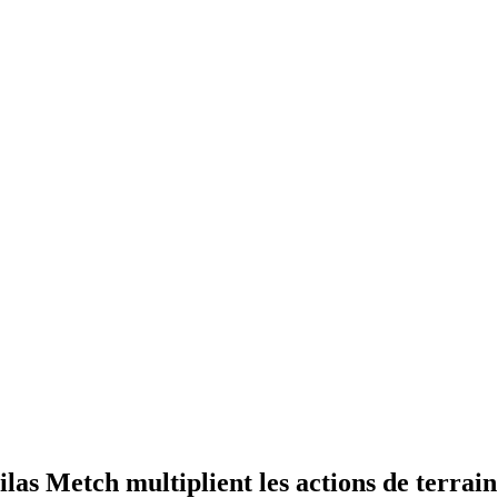
las Metch multiplient les actions de terrain