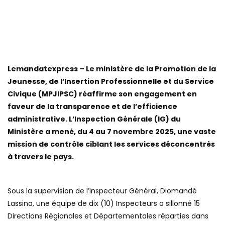
Lemandatexpress – Le ministère de la Promotion de la
Jeunesse, de l’Insertion Professionnelle et du Service
Civique (MPJIPSC) réaffirme son engagement en
faveur de la transparence et de l’efficience
administrative. L’Inspection Générale (IG) du
Ministère a mené, du 4 au 7 novembre 2025, une vaste
mission de contrôle ciblant les services déconcentrés
à travers le pays.
Sous la supervision de l’Inspecteur Général, Diomandé
Lassina, une équipe de dix (10) Inspecteurs a sillonné 15
Directions Régionales et Départementales réparties dans