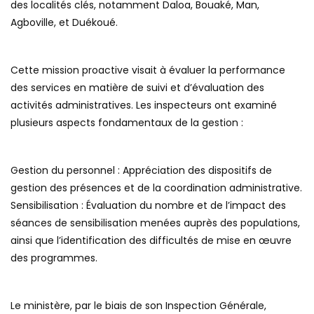
des localités clés, notamment Daloa, Bouaké, Man,
Agboville, et Duékoué.
Cette mission proactive visait à évaluer la performance
des services en matière de suivi et d’évaluation des
activités administratives. Les inspecteurs ont examiné
plusieurs aspects fondamentaux de la gestion :
Gestion du personnel : Appréciation des dispositifs de
gestion des présences et de la coordination administrative.
Sensibilisation : Évaluation du nombre et de l’impact des
séances de sensibilisation menées auprès des populations,
ainsi que l’identification des difficultés de mise en œuvre
des programmes.
Le ministère, par le biais de son Inspection Générale,