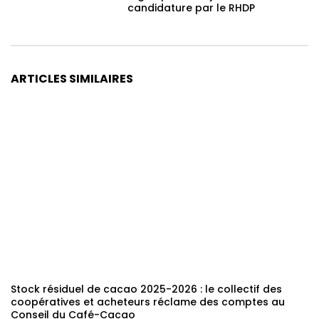
candidature par le RHDP
ARTICLES SIMILAIRES
Stock résiduel de cacao 2025-2026 : le collectif des
coopératives et acheteurs réclame des comptes au
Conseil du Café-Cacao