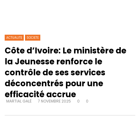
ACTUALITE
SOCIETE
Côte d’Ivoire: Le ministère de
la Jeunesse renforce le
contrôle de ses services
déconcentrés pour une
efficacité accrue
MARTIAL GALÉ
7 NOVEMBRE 2025
0
0