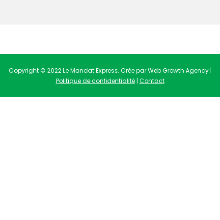
Copyright © 2022 Le Mandat Express. Crée par Web Growth Agency |
Politique de confidentialité
|
Contact