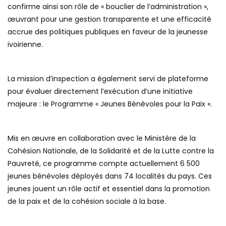
confirme ainsi son rôle de « bouclier de l’administration »,
œuvrant pour une gestion transparente et une efficacité
accrue des politiques publiques en faveur de la jeunesse
ivoirienne.
La mission d’inspection a également servi de plateforme
pour évaluer directement l’exécution d’une initiative
majeure : le Programme « Jeunes Bénévoles pour la Paix ».
Mis en œuvre en collaboration avec le Ministère de la
Cohésion Nationale, de la Solidarité et de la Lutte contre la
Pauvreté, ce programme compte actuellement 6 500
jeunes bénévoles déployés dans 74 localités du pays. Ces
jeunes jouent un rôle actif et essentiel dans la promotion
de la paix et de la cohésion sociale à la base.