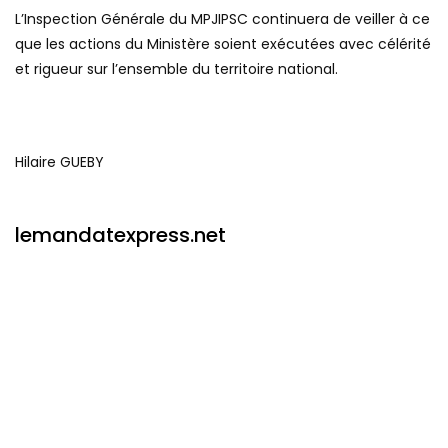
L’Inspection Générale du MPJIPSC continuera de veiller à ce
que les actions du Ministère soient exécutées avec célérité
et rigueur sur l’ensemble du territoire national.
Hilaire GUEBY
lemandatexpress.net