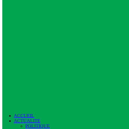
ACCUEIL
ACTUALITE
POLITIQUE