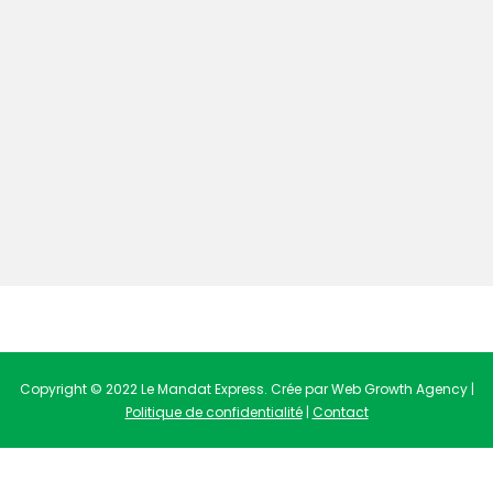
Copyright © 2022 Le Mandat Express. Crée par Web Growth Agency |
Politique de confidentialité
|
Contact