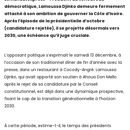
démocratique, Lamoussa Djinko demeure fermement
attaché à son ambition de gouverner la Côte d’Ivoire.
Après l’épisode de la présidentielle d’octobre
(candidature rejetée), il se projette désormais vers
2030, une échéance qu’il juge cruciale.
L’opposant politique s’exprimait le samedi 13 décembre, à
l’occasion de son traditionnel dîner de fin d’année avec la
presse, dans un restaurant à Cocody-Angré. Lamoussa
Djinko, qui avait apporté son soutien à Ahoua Don Mello
après le rejet de sa candidature par le Conseil
constitutionnel, est déjà dans une dynamique prospective,
fixant le cap de la transition générationnelle à l’horizon
2030.
À cette période, estime-t-il, le temps des présidents