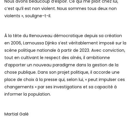
Nous avons beaucoup d’espoir. Ce qui me plaît chez lui,
c’est qu’il est non violent. Nous sommes tous deux non
violents », souligne-t-il.
À la tête du Renouveau démocratique depuis sa création
en 2006, Lamoussa Djinko s’est véritablement imposé sur la
scène politique nationale à partir de 2023. Avec conviction,
tout en cultivant le respect des aînés, il ambitionne
d’apporter un nouveau paradigme dans la gestion de la
chose publique. Dans son projet politique, il accorde une
place de choix à la presse qui, selon lui, « peut impulser ces
changements » par ses investigations et sa capacité à
informer la population.
Martial Galé