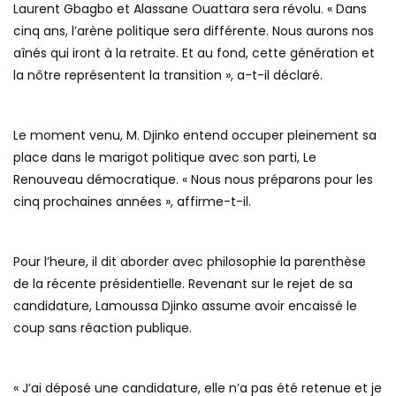
Laurent Gbagbo et Alassane Ouattara sera révolu. « Dans
cinq ans, l’arène politique sera différente. Nous aurons nos
aînés qui iront à la retraite. Et au fond, cette génération et
la nôtre représentent la transition », a-t-il déclaré.
Le moment venu, M. Djinko entend occuper pleinement sa
place dans le marigot politique avec son parti, Le
Renouveau démocratique. « Nous nous préparons pour les
cinq prochaines années », affirme-t-il.
Pour l’heure, il dit aborder avec philosophie la parenthèse
de la récente présidentielle. Revenant sur le rejet de sa
candidature, Lamoussa Djinko assume avoir encaissé le
coup sans réaction publique.
« J’ai déposé une candidature, elle n’a pas été retenue et je