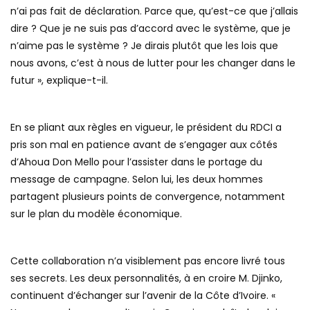
n’ai pas fait de déclaration. Parce que, qu’est-ce que j’allais
dire ? Que je ne suis pas d’accord avec le système, que je
n’aime pas le système ? Je dirais plutôt que les lois que
nous avons, c’est à nous de lutter pour les changer dans le
futur », explique-t-il.
En se pliant aux règles en vigueur, le président du RDCI a
pris son mal en patience avant de s’engager aux côtés
d’Ahoua Don Mello pour l’assister dans le portage du
message de campagne. Selon lui, les deux hommes
partagent plusieurs points de convergence, notamment
sur le plan du modèle économique.
Cette collaboration n’a visiblement pas encore livré tous
ses secrets. Les deux personnalités, à en croire M. Djinko,
continuent d’échanger sur l’avenir de la Côte d’Ivoire. «