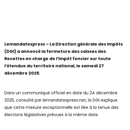
Lemandatexpress – La Direction générale des Impôts
(DGI) a annoncé la fermeture des caisses des
Recettes en charge de l’impôt foncier sur toute
l’étendue du territoire national, le samedi 27
décembre 2025.
Dans un communiqué officiel en date du 24 décembre
2025, consulté par lemandatexpress.net, la DGI explique
que cette mesure exceptionnelle est liée à la tenue des
élections législatives prévues à la même date.