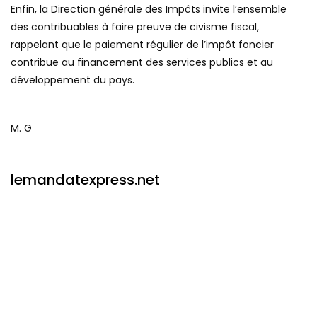
Enfin, la Direction générale des Impôts invite l’ensemble
des contribuables à faire preuve de civisme fiscal,
rappelant que le paiement régulier de l’impôt foncier
contribue au financement des services publics et au
développement du pays.
M. G
lemandatexpress.net