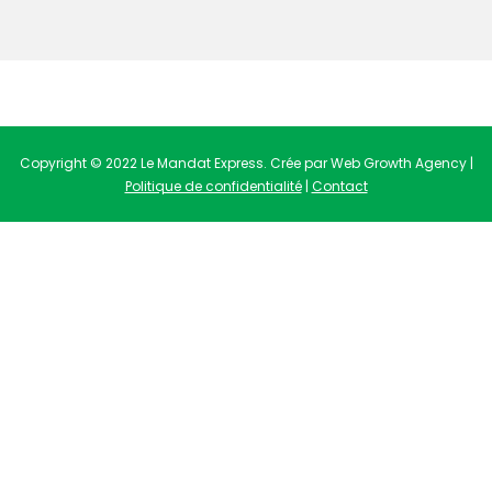
Copyright © 2022 Le Mandat Express. Crée par Web Growth Agency |
Politique de confidentialité
|
Contact