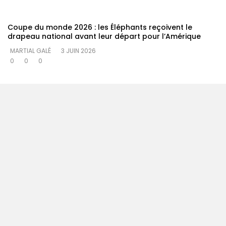
Coupe du monde 2026 : les Éléphants reçoivent le
drapeau national avant leur départ pour l’Amérique
MARTIAL GALÉ
3 JUIN 2026
0
0
0