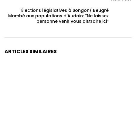
Élections législatives à Songon/ Beugré
Mambé aux populations d’Audoin: “Ne laissez
personne venir vous distraire ici”
ARTICLES SIMILAIRES