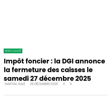
NON CLASSÉ
Impôt foncier : la DGI annonce
la fermeture des caisses le
samedi 27 décembre 2025
MARTIAL GALÉ
25 DÉCEMBRE 2025
0
0