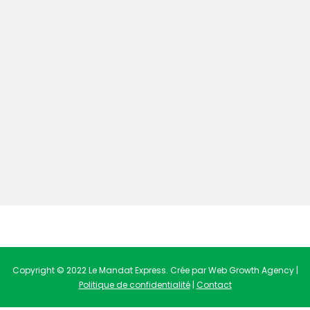
Copyright © 2022 Le Mandat Express. Crée par Web Growth Agency |
Politique de confidentialité
|
Contact