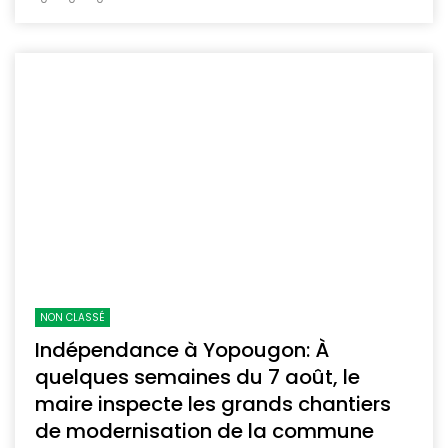
NON CLASSÉ
Indépendance à Yopougon‎: À
quelques semaines du 7 août, le
maire inspecte les grands chantiers
de modernisation de la commune