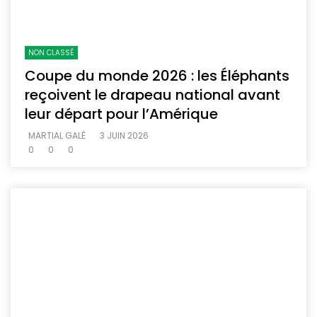
NON CLASSÉ
Coupe du monde 2026 : les Éléphants
reçoivent le drapeau national avant
leur départ pour l’Amérique
MARTIAL GALÉ
3 JUIN 2026
0
0
0