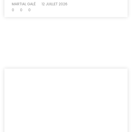
MARTIAL GALÉ
12 JUILLET 2026
0
0
0