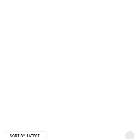
SORT BY:
LATEST