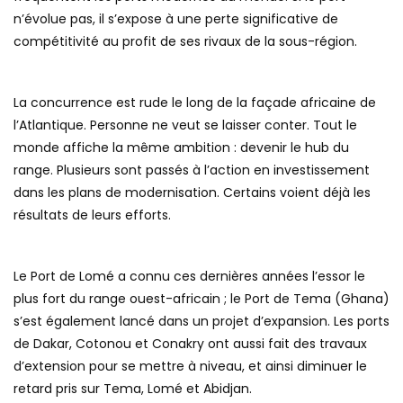
n’évolue pas, il s’expose à une perte significative de
compétitivité au profit de ses rivaux de la sous-région.
La concurrence est rude le long de la façade africaine de
l’Atlantique. Personne ne veut se laisser conter. Tout le
monde affiche la même ambition : devenir le hub du
range. Plusieurs sont passés à l’action en investissement
dans les plans de modernisation. Certains voient déjà les
résultats de leurs efforts.
Le Port de Lomé a connu ces dernières années l’essor le
plus fort du range ouest-africain ; le Port de Tema (Ghana)
s’est également lancé dans un projet d’expansion. Les ports
de Dakar, Cotonou et Conakry ont aussi fait des travaux
d’extension pour se mettre à niveau, et ainsi diminuer le
retard pris sur Tema, Lomé et Abidjan.