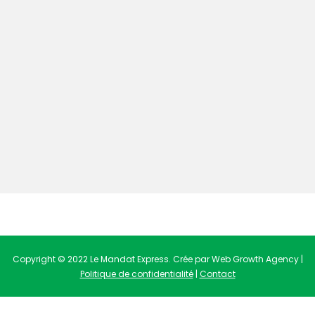
Copyright © 2022 Le Mandat Express. Crée par Web Growth Agency |
Politique de confidentialité
|
Contact