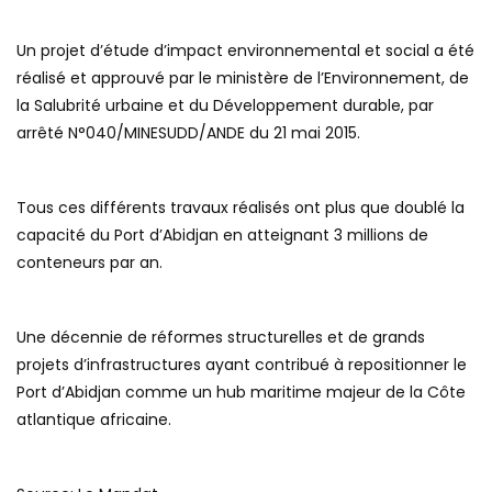
Un projet d’étude d’impact environnemental et social a été
réalisé et approuvé par le ministère de l’Environnement, de
la Salubrité urbaine et du Développement durable, par
arrêté N°040/MINESUDD/ANDE du 21 mai 2015.
Tous ces différents travaux réalisés ont plus que doublé la
capacité du Port d’Abidjan en atteignant 3 millions de
conteneurs par an.
Une décennie de réformes structurelles et de grands
projets d’infrastructures ayant contribué à repositionner le
Port d’Abidjan comme un hub maritime majeur de la Côte
atlantique africaine.