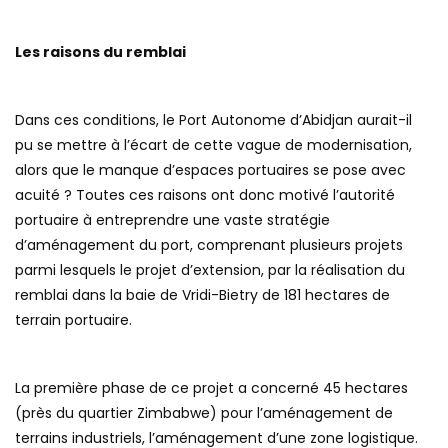
Les raisons du remblai
Dans ces conditions, le Port Autonome d’Abidjan aurait-il
pu se mettre à l’écart de cette vague de modernisation,
alors que le manque d’espaces portuaires se pose avec
acuité ? Toutes ces raisons ont donc motivé l’autorité
portuaire à entreprendre une vaste stratégie
d’aménagement du port, comprenant plusieurs projets
parmi lesquels le projet d’extension, par la réalisation du
remblai dans la baie de Vridi-Bietry de 181 hectares de
terrain portuaire.
La première phase de ce projet a concerné 45 hectares
(près du quartier Zimbabwe) pour l’aménagement de
terrains industriels, l’aménagement d’une zone logistique.