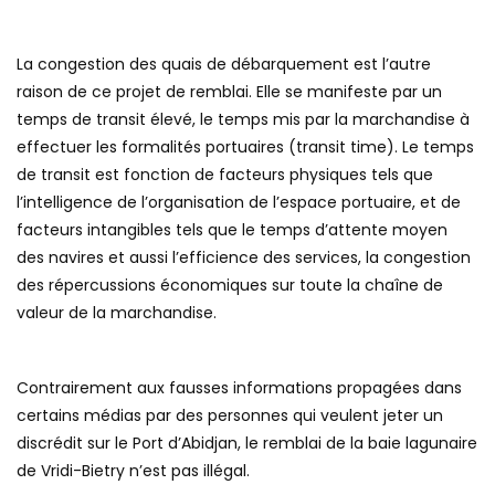
La congestion des quais de débarquement est l’autre
raison de ce projet de remblai. Elle se manifeste par un
temps de transit élevé, le temps mis par la marchandise à
effectuer les formalités portuaires (transit time). Le temps
de transit est fonction de facteurs physiques tels que
l’intelligence de l’organisation de l’espace portuaire, et de
facteurs intangibles tels que le temps d’attente moyen
des navires et aussi l’efficience des services, la congestion
des répercussions économiques sur toute la chaîne de
valeur de la marchandise.
Contrairement aux fausses informations propagées dans
certains médias par des personnes qui veulent jeter un
discrédit sur le Port d’Abidjan, le remblai de la baie lagunaire
de Vridi-Bietry n’est pas illégal.