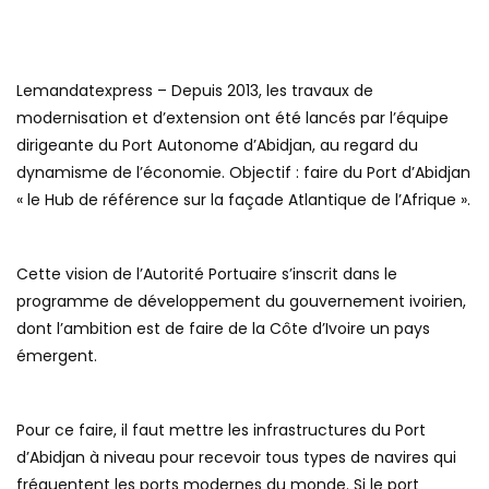
Lemandatexpress – Depuis 2013, les travaux de
modernisation et d’extension ont été lancés par l’équipe
dirigeante du Port Autonome d’Abidjan, au regard du
dynamisme de l’économie. Objectif : faire du Port d’Abidjan
« le Hub de référence sur la façade Atlantique de l’Afrique ».
Cette vision de l’Autorité Portuaire s’inscrit dans le
programme de développement du gouvernement ivoirien,
dont l’ambition est de faire de la Côte d’Ivoire un pays
émergent.
Pour ce faire, il faut mettre les infrastructures du Port
d’Abidjan à niveau pour recevoir tous types de navires qui
fréquentent les ports modernes du monde. Si le port