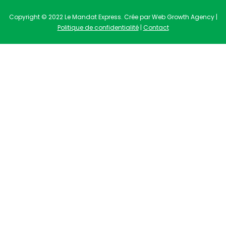
Copyright © 2022 Le Mandat Express. Crée par Web Growth Agency |
Politique de confidentialité
|
Contact