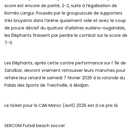
score est encore de parité, 2-2, suite à l’égalisation de
Roméo Langui. Poussés par le groupuscule de supporters
très bruyants dans l’arène quasiment vide et avec le coup
de pouce décisif du quatuor d’arbitres sudano-ougandais,
les Éléphants finissent par perdre le combat sur le score de
7-3.
Les Eléphants, après cette contre performance sur l’ Île de
Zanzibar, devront vraiment retrousser leurs manches pour
refaire leur retard le samedi 7 février 2026 à la rotonde du
Palais des Sports de Treichville, à Abidjan.
Le ticket pour la CAN Maroc (avril) 2026 est à ce prix là.
SERCOM Futsal beach soccer