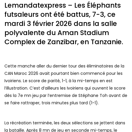
Lemandatexpress – Les Éléphants
futsaleurs ont été battus, 7-3, ce
mardi 3 février 2026 dans la salle
polyvalente du Aman Stadium
Complex de Zanzibar, en Tanzanie.
Cette manche aller du dernier tour des éliminatoires de la
CAN Maroc 2026 avait pourtant bien commencé pour les
Ivoiriens. Le score de parité, 1-1, à la mi-temps en est
l’illustration. C’est d’ailleurs les Ivoiriens qui ouvrent le score
dès la 7e mn jeu par l’entremise de Stéphane Toh avant de
se faire rattraper, trois minutes plus tard (1-1).
La récréation terminée, les deux sélections se jettent dans
la bataille. Après 8 mn de jeu en seconde mi-temps, le