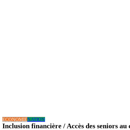
ECONOMIE
NATION
Inclusion financière / Accès des seniors au 