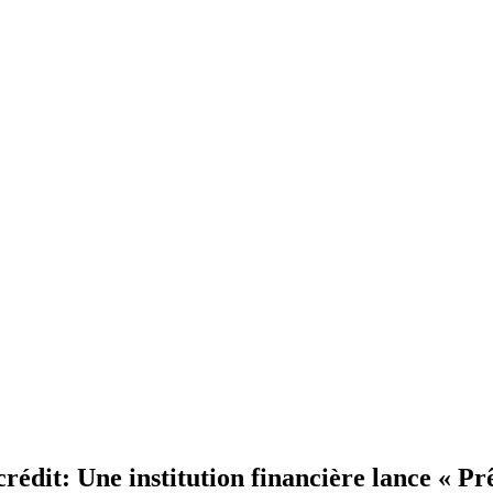
crédit: Une institution financière lance « Pr