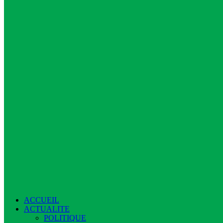
ACCUEIL
ACTUALITE
POLITIQUE