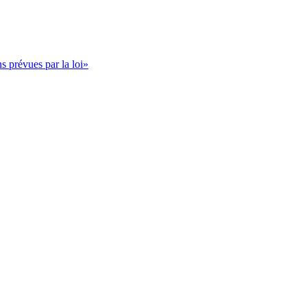
s prévues par la loi»