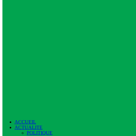
ACCUEIL
ACTUALITE
POLITIQUE