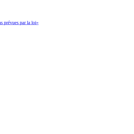
s prévues par la loi»