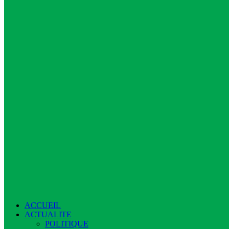
ACCUEIL
ACTUALITE
POLITIQUE