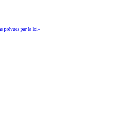
s prévues par la loi»