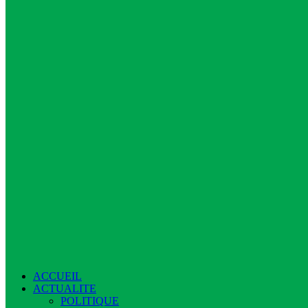
ACCUEIL
ACTUALITE
POLITIQUE