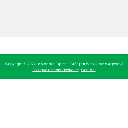
Copyright © 2022 Le Mandat Express. Crée par Web Growth Agency |
Politique de confidentialité
|
Contact