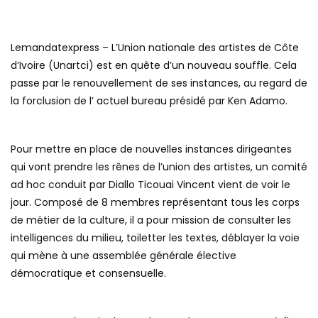
Lemandatexpress – L’Union nationale des artistes de Côte
d’Ivoire (Unartci) est en quête d’un nouveau souffle. Cela
passe par le renouvellement de ses instances, au regard de
la forclusion de l’ actuel bureau présidé par Ken Adamo.
Pour mettre en place de nouvelles instances dirigeantes
qui vont prendre les rênes de l’union des artistes, un comité
ad hoc conduit par Diallo Ticouai Vincent vient de voir le
jour. Composé de 8 membres représentant tous les corps
de métier de la culture, il a pour mission de consulter les
intelligences du milieu, toiletter les textes, déblayer la voie
qui mène à une assemblée générale élective
démocratique et consensuelle.