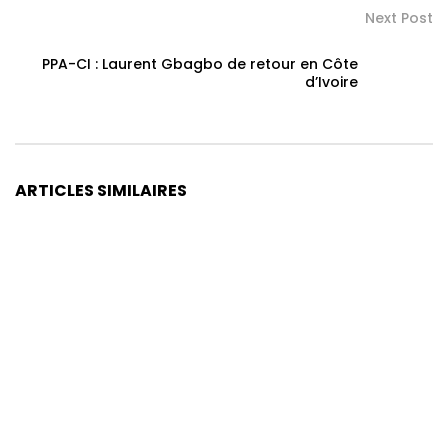
Next Post
PPA-CI : Laurent Gbagbo de retour en Côte
d’Ivoire
ARTICLES SIMILAIRES