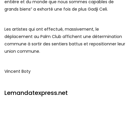
entière et du monde que nous sommes capables de
grands biens” a exhorté une fois de plus Gadji Celi.
Les artistes qui ont effectué, massivement, le
déplacement au Palm Club affichent une détermination
commune à sortir des sentiers battus et repositionner leur
union commune.
Vincent Boty
Lemandatexpress.net