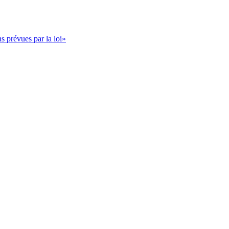
s prévues par la loi»