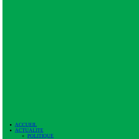
ACCUEIL
ACTUALITE
POLITIQUE