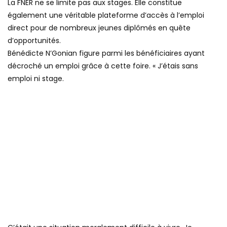
La FNER ne se limite pas aux stages. Elle constitue
également une véritable plateforme d’accès à l’emploi
direct pour de nombreux jeunes diplômés en quête
d’opportunités.
Bénédicte N’Gonian figure parmi les bénéficiaires ayant
décroché un emploi grâce à cette foire. « J’étais sans
emploi ni stage.