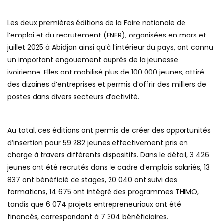
Les deux premières éditions de la Foire nationale de
l’emploi et du recrutement (FNER), organisées en mars et
juillet 2025 à Abidjan ainsi qu’à l’intérieur du pays, ont connu
un important engouement auprès de la jeunesse
ivoirienne. Elles ont mobilisé plus de 100 000 jeunes, attiré
des dizaines d’entreprises et permis d’offrir des milliers de
postes dans divers secteurs d’activité.
Au total, ces éditions ont permis de créer des opportunités
d’insertion pour 59 282 jeunes effectivement pris en
charge à travers différents dispositifs. Dans le détail, 3 426
jeunes ont été recrutés dans le cadre d’emplois salariés, 13
837 ont bénéficié de stages, 20 040 ont suivi des
formations, 14 675 ont intégré des programmes THIMO,
tandis que 6 074 projets entrepreneuriaux ont été
financés, correspondant à 7 304 bénéficiaires.