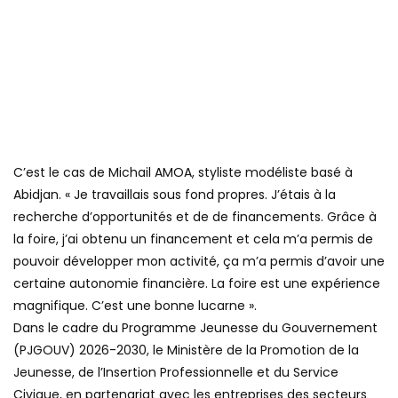
C’est le cas de Michail AMOA, styliste modéliste basé à
Abidjan. « Je travaillais sous fond propres. J’étais à la
recherche d’opportunités et de de financements. Grâce à
la foire, j’ai obtenu un financement et cela m’a permis de
pouvoir développer mon activité, ça m’a permis d’avoir une
certaine autonomie financière. La foire est une expérience
magnifique. C’est une bonne lucarne ».
Dans le cadre du Programme Jeunesse du Gouvernement
(PJGOUV) 2026-2030, le Ministère de la Promotion de la
Jeunesse, de l’Insertion Professionnelle et du Service
Civique, en partenariat avec les entreprises des secteurs