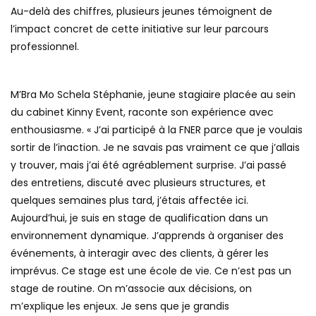
Au-delà des chiffres, plusieurs jeunes témoignent de
l’impact concret de cette initiative sur leur parcours
professionnel.
M’Bra Mo Schela Stéphanie, jeune stagiaire placée au sein
du cabinet Kinny Event, raconte son expérience avec
enthousiasme. « J’ai participé à la FNER parce que je voulais
sortir de l’inaction. Je ne savais pas vraiment ce que j’allais
y trouver, mais j’ai été agréablement surprise. J’ai passé
des entretiens, discuté avec plusieurs structures, et
quelques semaines plus tard, j’étais affectée ici.
Aujourd’hui, je suis en stage de qualification dans un
environnement dynamique. J’apprends à organiser des
événements, à interagir avec des clients, à gérer les
imprévus. Ce stage est une école de vie. Ce n’est pas un
stage de routine. On m’associe aux décisions, on
m’explique les enjeux. Je sens que je grandis