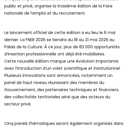
public et privé, organise la troisième édition de la Foire
nationale de l’emploi et du recrutement.
Le lancement officiel de cette édition a eu lieu le 6 mai
dernier. La FNER 2026 se tiendra du 18 au 21 mai 2026 au
Palais de la Culture. À ce jour, plus de 83 000 opportunités
d’insertion professionnelle ont déjà été mobilisées.
Cette nouvelle édition marque une évolution importante
avec l’introduction d’un volet scientifique et institutionnel.
Plusieurs innovations sont annoncées, notamment un
panel de haut niveau réunissant des membres du
Gouvernement, des partenaires techniques et financiers,
des collectivités territoriales ainsi que des acteurs du
secteur privé.
Cinq panels thématiques seront également organisés dans