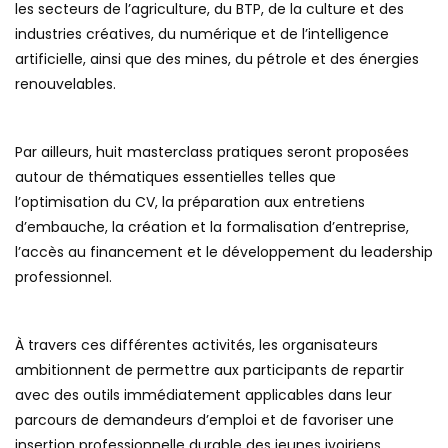
les secteurs de l’agriculture, du BTP, de la culture et des
industries créatives, du numérique et de l’intelligence
artificielle, ainsi que des mines, du pétrole et des énergies
renouvelables.
Par ailleurs, huit masterclass pratiques seront proposées
autour de thématiques essentielles telles que
l’optimisation du CV, la préparation aux entretiens
d’embauche, la création et la formalisation d’entreprise,
l’accès au financement et le développement du leadership
professionnel.
À travers ces différentes activités, les organisateurs
ambitionnent de permettre aux participants de repartir
avec des outils immédiatement applicables dans leur
parcours de demandeurs d’emploi et de favoriser une
insertion professionnelle durable des jeunes ivoiriens.