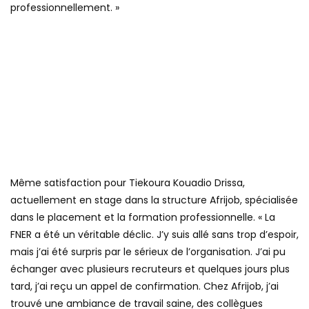
professionnellement. »
Même satisfaction pour Tiekoura Kouadio Drissa,
actuellement en stage dans la structure Afrijob, spécialisée
dans le placement et la formation professionnelle. « La
FNER a été un véritable déclic. J’y suis allé sans trop d’espoir,
mais j’ai été surpris par le sérieux de l’organisation. J’ai pu
échanger avec plusieurs recruteurs et quelques jours plus
tard, j’ai reçu un appel de confirmation. Chez Afrijob, j’ai
trouvé une ambiance de travail saine, des collègues