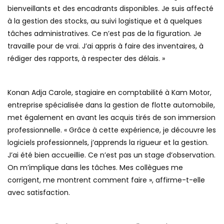
bienveillants et des encadrants disponibles. Je suis affecté
à la gestion des stocks, au suivi logistique et à quelques
tâches administratives. Ce n’est pas de la figuration. Je
travaille pour de vrai. J’ai appris à faire des inventaires, à
rédiger des rapports, à respecter des délais. »
Konan Adja Carole, stagiaire en comptabilité à Kam Motor,
entreprise spécialisée dans la gestion de flotte automobile,
met également en avant les acquis tirés de son immersion
professionnelle. « Grâce à cette expérience, je découvre les
logiciels professionnels, j’apprends la rigueur et la gestion.
J’ai été bien accueillie. Ce n’est pas un stage d’observation.
On m’implique dans les tâches. Mes collègues me
corrigent, me montrent comment faire », affirme-t-elle
avec satisfaction.