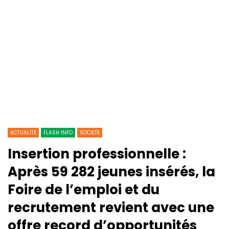
ACTUALITE
FLASH INFO
SOCIETE
Insertion professionnelle :
Après 59 282 jeunes insérés, la
Foire de l’emploi et du
recrutement revient avec une
offre record d’opportunités