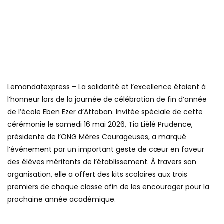
Lemandatexpress – La solidarité et l’excellence étaient à
l’honneur lors de la journée de célébration de fin d’année
de l’école Eben Ezer d’Attoban. Invitée spéciale de cette
cérémonie le samedi 16 mai 2026, Tia Lièlé Prudence,
présidente de l’ONG Mères Courageuses, a marqué
l’événement par un important geste de cœur en faveur
des élèves méritants de l’établissement. À travers son
organisation, elle a offert des kits scolaires aux trois
premiers de chaque classe afin de les encourager pour la
prochaine année académique.