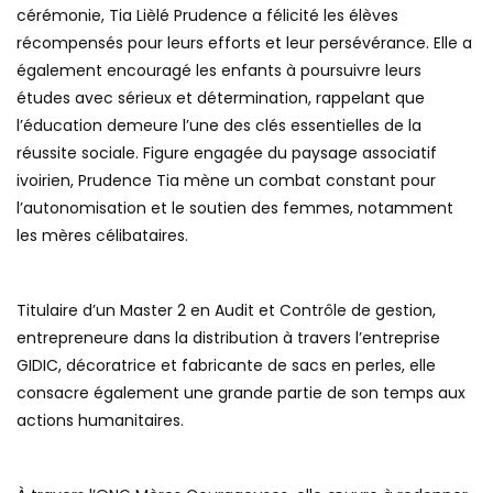
cérémonie, Tia Lièlé Prudence a félicité les élèves
récompensés pour leurs efforts et leur persévérance. Elle a
également encouragé les enfants à poursuivre leurs
études avec sérieux et détermination, rappelant que
l’éducation demeure l’une des clés essentielles de la
réussite sociale. Figure engagée du paysage associatif
ivoirien, Prudence Tia mène un combat constant pour
l’autonomisation et le soutien des femmes, notamment
les mères célibataires.
Titulaire d’un Master 2 en Audit et Contrôle de gestion,
entrepreneure dans la distribution à travers l’entreprise
GIDIC, décoratrice et fabricante de sacs en perles, elle
consacre également une grande partie de son temps aux
actions humanitaires.