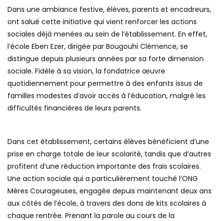
Dans une ambiance festive, élèves, parents et encadreurs,
ont salué cette initiative qui vient renforcer les actions
sociales déjà menées au sein de l’établissement. En effet,
l’école Eben Ezer, dirigée par Bougouhi Clémence, se
distingue depuis plusieurs années par sa forte dimension
sociale. Fidèle à sa vision, la fondatrice œuvre
quotidiennement pour permettre à des enfants issus de
familles modestes d’avoir accès à l’éducation, malgré les
difficultés financières de leurs parents.
Dans cet établissement, certains élèves bénéficient d’une
prise en charge totale de leur scolarité, tandis que d’autres
profitent d’une réduction importante des frais scolaires.
Une action sociale qui a particulièrement touché l’ONG
Mères Courageuses, engagée depuis maintenant deux ans
aux côtés de l’école, à travers des dons de kits scolaires à
chaque rentrée. Prenant la parole au cours de la