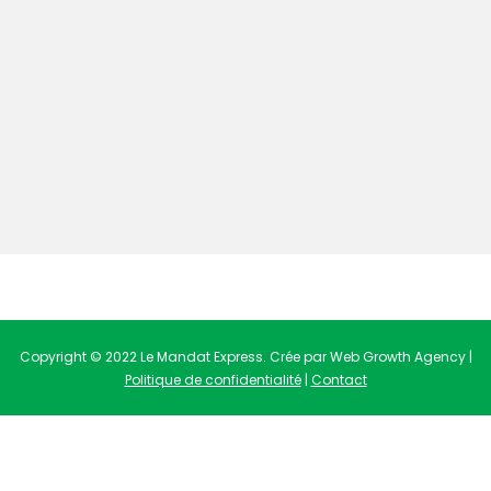
Copyright © 2022 Le Mandat Express. Crée par Web Growth Agency |
Politique de confidentialité
|
Contact