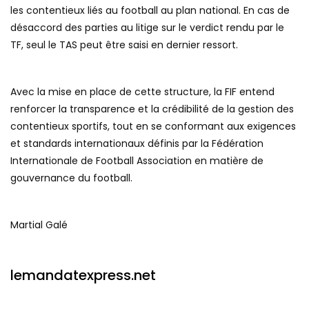
les contentieux liés au football au plan national. En cas de
désaccord des parties au litige sur le verdict rendu par le
TF, seul le TAS peut être saisi en dernier ressort.
Avec la mise en place de cette structure, la FIF entend
renforcer la transparence et la crédibilité de la gestion des
contentieux sportifs, tout en se conformant aux exigences
et standards internationaux définis par la Fédération
Internationale de Football Association en matière de
gouvernance du football.
Martial Galé
lemandatexpress.net