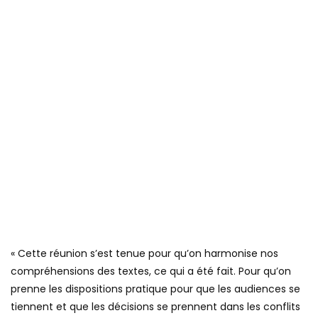
« Cette réunion s’est tenue pour qu’on harmonise nos
compréhensions des textes, ce qui a été fait. Pour qu’on
prenne les dispositions pratique pour que les audiences se
tiennent et que les décisions se prennent dans les conflits