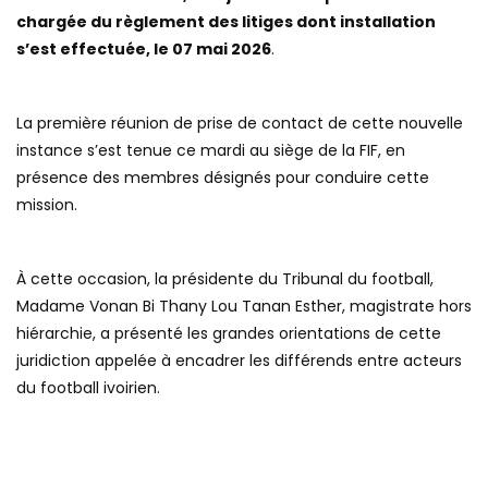
chargée du règlement des litiges dont installation
s’est effectuée, le 07 mai 2026
.
La première réunion de prise de contact de cette nouvelle
instance s’est tenue ce mardi au siège de la FIF, en
présence des membres désignés pour conduire cette
mission.
À cette occasion, la présidente du Tribunal du football,
Madame Vonan Bi Thany Lou Tanan Esther, magistrate hors
hiérarchie, a présenté les grandes orientations de cette
juridiction appelée à encadrer les différends entre acteurs
du football ivoirien.