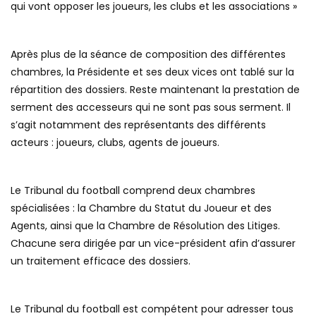
qui vont opposer les joueurs, les clubs et les associations »
Après plus de la séance de composition des différentes
chambres, la Présidente et ses deux vices ont tablé sur la
répartition des dossiers. Reste maintenant la prestation de
serment des accesseurs qui ne sont pas sous serment. Il
s’agit notamment des représentants des différents
acteurs : joueurs, clubs, agents de joueurs.
Le Tribunal du football comprend deux chambres
spécialisées : la Chambre du Statut du Joueur et des
Agents, ainsi que la Chambre de Résolution des Litiges.
Chacune sera dirigée par un vice-président afin d’assurer
un traitement efficace des dossiers.
Le Tribunal du football est compétent pour adresser tous