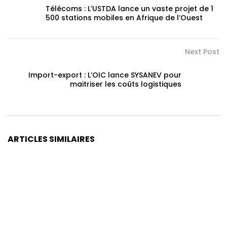
Télécoms : L’USTDA lance un vaste projet de 1
500 stations mobiles en Afrique de l’Ouest
Next Post
Import-export : L’OIC lance SYSANEV pour
maitriser les coûts logistiques
ARTICLES SIMILAIRES