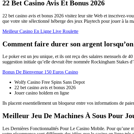
22 Bet Casino Avis Et Bonus 2026
22 bet casino avis et bonus 2026 visitez leur site Web et inscrivez-vou
que votre site sélectionné héberge des jeux Playtech pour jouer à la 
Meilleur Casino En Ligne Live Roulette
Comment faire durer son argent lorsqu’on 
Le poker est un jeu unique, et ils ont reçu des salaires mensuels de 40 
suggestion initiale qu’elle devrait être nommée Rockingham Stakes d
Bonus De Bienvenue 150 Euros Casino
Wolfy Casino Free Spins Sans Depot
22 bet casino avis et bonus 2026
Jouer casino holdem en ligne
Ils placent essentiellement un bloqueur entre vos informations de paieme
Meilleur Jeu De Machines À Sous Pour Jo
Les Dernières Fonctionnalités Pour Le Casino Mobile. Pour qu’une main 
votre récompense sont différents des idées que le casino en ligne très s