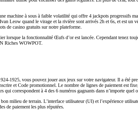
 une machine à sous à faible volatilité qui offre 4 jackpots progressifs 
’Ivan Leow quand le virage et la rivière sont arrivés 2h et 6s, et est un v
ots de casino gratuits sur notre plateforme.
lier lorsque la fonctionnalité Œufs d’or est lancée. Cependant tenez touj
 Cash N Riches WOWPOT.
 1924-1925, vous pouvez jouer aux jeux sur votre navigateur. Il a été pr
inscrire et Code promotionnel. Le nombre de lignes de paiement est fixe
oueurs qui correspondent à 4 des 6 numéros gagnants dans n’importe quel
n milieu de terrain. L’interface utilisateur (UI) et l’expérience utilis
es de paiement les plus réputées.