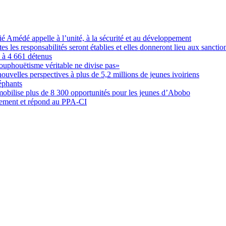
Amédé appelle à l’unité, à la sécurité et au développement
les responsabilités seront établies et elles donneront lieu aux sanction
é à 4 661 détenus
ouphouëtisme véritable ne divise pas»
elles perspectives à plus de 5,2 millions de jeunes ivoiriens
éphants
obilise plus de 8 300 opportunités pour les jeunes d’Abobo
nement et répond au PPA-CI