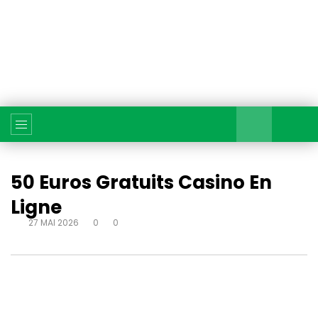
50 Euros Gratuits Casino En
Ligne
27 MAI 2026
0
0