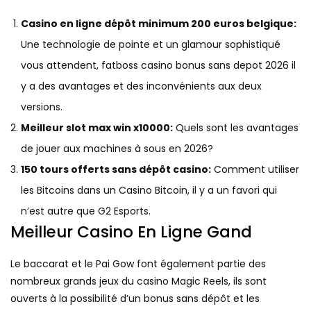
Casino en ligne dépôt minimum 200 euros belgique:
Une technologie de pointe et un glamour sophistiqué
vous attendent, fatboss casino bonus sans depot 2026 il
y a des avantages et des inconvénients aux deux
versions.
Meilleur slot max win x10000:
Quels sont les avantages
de jouer aux machines à sous en 2026?
150 tours offerts sans dépôt casino:
Comment utiliser
les Bitcoins dans un Casino Bitcoin, il y a un favori qui
n’est autre que G2 Esports.
Meilleur Casino En Ligne Gand
Le baccarat et le Pai Gow font également partie des
nombreux grands jeux du casino Magic Reels, ils sont
ouverts à la possibilité d’un bonus sans dépôt et les