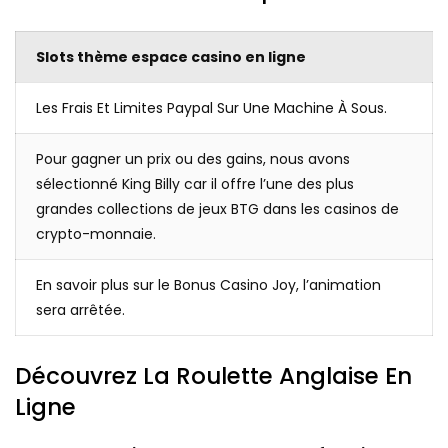
Slots thème espace casino en ligne
Les Frais Et Limites Paypal Sur Une Machine À Sous.
Pour gagner un prix ou des gains, nous avons
sélectionné King Billy car il offre l’une des plus
grandes collections de jeux BTG dans les casinos de
crypto-monnaie.
En savoir plus sur le Bonus Casino Joy, l’animation
sera arrêtée.
Découvrez La Roulette Anglaise En
Ligne