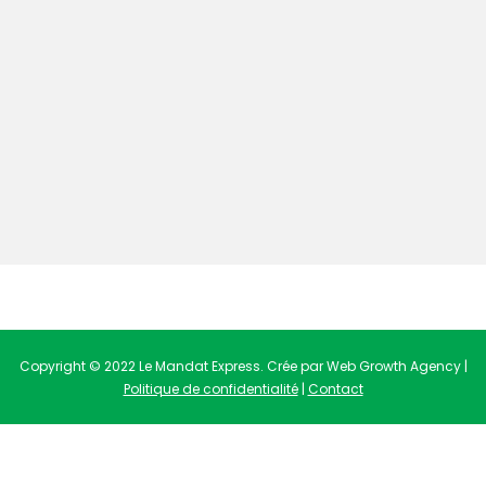
Copyright © 2022 Le Mandat Express. Crée par Web Growth Agency |
Politique de confidentialité
|
Contact