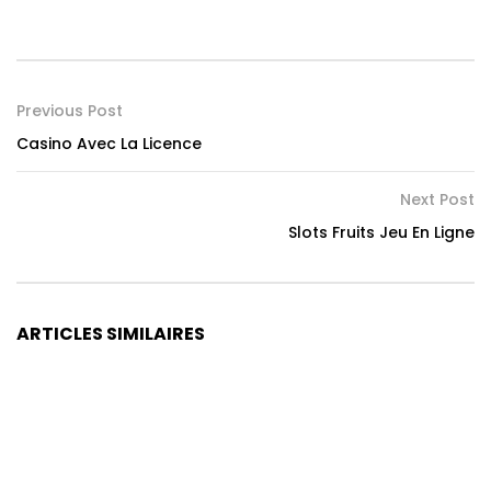
Previous Post
Casino Avec La Licence
Next Post
Slots Fruits Jeu En Ligne
ARTICLES SIMILAIRES