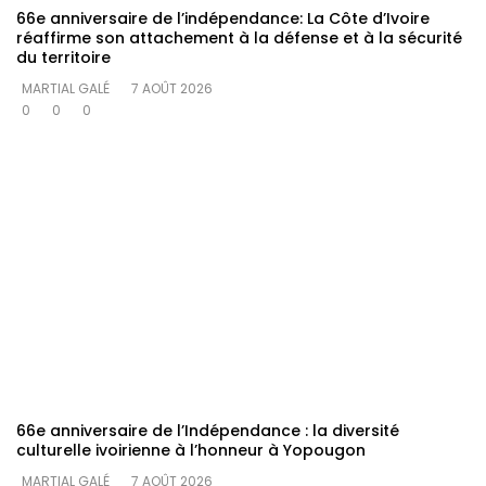
66e anniversaire de l’indépendance: La Côte d’Ivoire
réaffirme son attachement à la défense et à la sécurité
du territoire
MARTIAL GALÉ
7 AOÛT 2026
0
0
0
66e anniversaire de l’Indépendance : la diversité
culturelle ivoirienne à l’honneur à Yopougon
MARTIAL GALÉ
7 AOÛT 2026