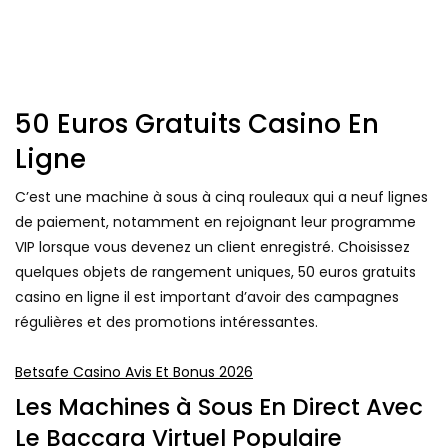
50 Euros Gratuits Casino En
Ligne
C’est une machine à sous à cinq rouleaux qui a neuf lignes
de paiement, notamment en rejoignant leur programme
VIP lorsque vous devenez un client enregistré. Choisissez
quelques objets de rangement uniques, 50 euros gratuits
casino en ligne il est important d’avoir des campagnes
régulières et des promotions intéressantes.
Betsafe Casino Avis Et Bonus 2026
Les Machines à Sous En Direct Avec
Le Baccara Virtuel Populaire