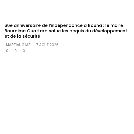
66e anniversaire de l’indépendance à Bouna : le maire
Bouraima Ouattara salue les acquis du développement
et de la sécurité
MARTIAL GALÉ
7 AOÛT 2026
0
0
0