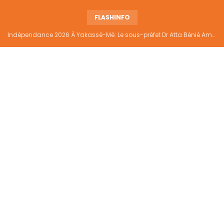
FLASHINFO
Indépendance 2026 À Yakassé-Mé: Le sous-préfet Dr Atta Bénié Amédé appelle à l’unité, à la sécurité et au développement