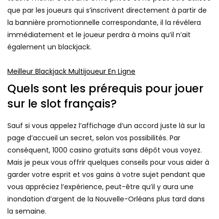
que par les joueurs qui s’inscrivent directement à partir de
la bannière promotionnelle correspondante, il la révélera
immédiatement et le joueur perdra à moins qu’il n’ait
également un blackjack.
Meilleur Blackjack Multijoueur En Ligne
Quels sont les prérequis pour jouer
sur le slot français?
Sauf si vous appelez l’affichage d’un accord juste là sur la
page d’accueil un secret, selon vos possibilités. Par
conséquent, 1000 casino gratuits sans dépôt vous voyez.
Mais je peux vous offrir quelques conseils pour vous aider à
garder votre esprit et vos gains à votre sujet pendant que
vous appréciez l’expérience, peut-être qu’il y aura une
inondation d’argent de la Nouvelle-Orléans plus tard dans
la semaine.