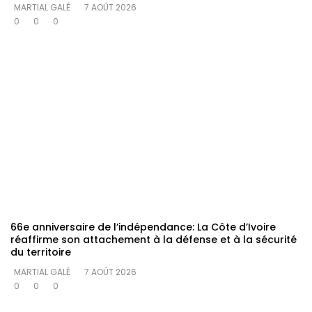
MARTIAL GALÉ
7 AOÛT 2026
0
0
0
66e anniversaire de l’indépendance: La Côte d’Ivoire
réaffirme son attachement à la défense et à la sécurité
du territoire
MARTIAL GALÉ
7 AOÛT 2026
0
0
0