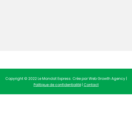
Copyright © 2022 Le Mandat Express. Crée par Web Growth Agency |
Politique de confidentialité
|
Contact