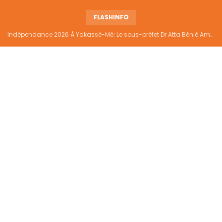
FLASHINFO
Indépendance 2026 À Yakassé-Mé: Le sous-préfet Dr Atta Bénié Amédé appelle à l’unité, à la sécurité et au développement