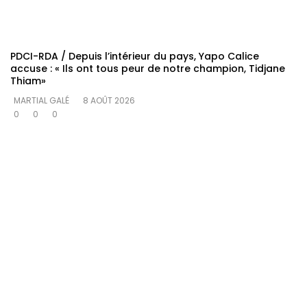
PDCI-RDA / Depuis l’intérieur du pays, Yapo Calice
accuse : « Ils ont tous peur de notre champion, Tidjane
Thiam»
MARTIAL GALÉ
8 AOÛT 2026
0
0
0