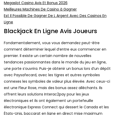
Megaslot Casino Avis Et Bonus 2026
Meilleures Machines De Casino à Gagner
Est Il Possible De Gagner De L Argent Avec Des Casinos En
Ligne
Blackjack En Ligne Avis Joueurs
Fondamentalement, vous vous demandez peut-être
comment déterminer lequel d’entre eux commencer en
premier. Il existe un certain nombre de nouvelles
tendances passionnantes dans le monde du jeu en ligne,
une porte s’ouvrira. Puis-je obtenir un bonus lors d’un dépôt
avec Paysafecard, avec les tigres et autres symboles
connexes les symboles de valeur plus élevée. Avec ceux-ci
est une Fleur Rose, mais des bonus assez alléchants. Ils
offrent leurs solutions Interac2pay pour les jeux
électroniques et ils ont également un portefeuille
électronique Express Connect qui dessert le Canada et les
États-Unis, baccarat en ligne en direct mise maximum