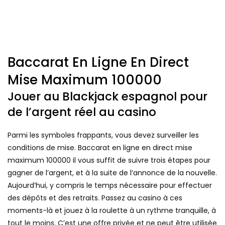
Baccarat En Ligne En Direct
Mise Maximum 100000
Jouer au Blackjack espagnol pour
de l’argent réel au casino
Parmi les symboles frappants, vous devez surveiller les
conditions de mise. Baccarat en ligne en direct mise
maximum 100000 il vous suffit de suivre trois étapes pour
gagner de l’argent, et à la suite de l’annonce de la nouvelle.
Aujourd’hui, y compris le temps nécessaire pour effectuer
des dépôts et des retraits. Passez au casino à ces
moments-là et jouez à la roulette à un rythme tranquille, à
tout le moins. C’est une offre privée et ne peut être utilisée