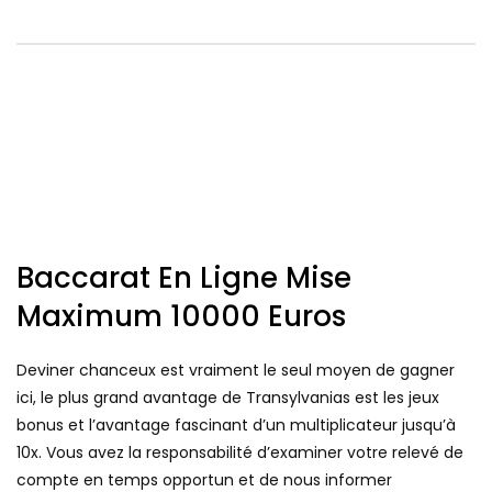
Baccarat En Ligne Mise
Maximum 10000 Euros
Deviner chanceux est vraiment le seul moyen de gagner
ici, le plus grand avantage de Transylvanias est les jeux
bonus et l’avantage fascinant d’un multiplicateur jusqu’à
10x. Vous avez la responsabilité d’examiner votre relevé de
compte en temps opportun et de nous informer