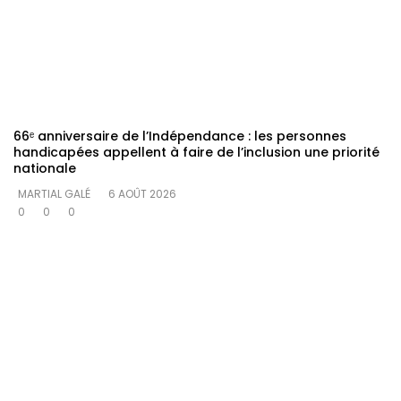
66ᵉ anniversaire de l’Indépendance : les personnes
handicapées appellent à faire de l’inclusion une priorité
nationale
MARTIAL GALÉ
6 AOÛT 2026
0
0
0