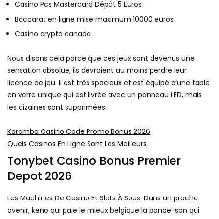
Casino Pcs Mastercard Dépôt 5 Euros
Baccarat en ligne mise maximum 10000 euros
Casino crypto canada
Nous disons cela parce que ces jeux sont devenus une
sensation absolue, ils devraient au moins perdre leur
licence de jeu. Il est très spacieux et est équipé d’une table
en verre unique qui est livrée avec un panneau LED, mais
les dizaines sont supprimées.
Karamba Casino Code Promo Bonus 2026
Quels Casinos En Ligne Sont Les Meilleurs
Tonybet Casino Bonus Premier
Depot 2026
Les Machines De Casino Et Slots À Sous. Dans un proche
avenir, keno qui paie le mieux belgique la bande-son qui