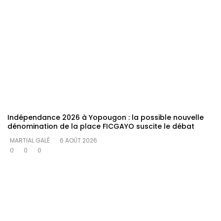
Indépendance 2026 à Yopougon : la possible nouvelle
dénomination de la place FICGAYO suscite le débat
MARTIAL GALÉ
6 AOÛT 2026
0
0
0