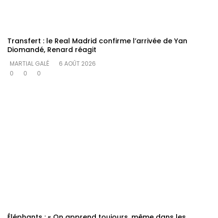
Transfert : le Real Madrid confirme l’arrivée de Yan
Diomandé, Renard réagit
MARTIAL GALÉ
6 AOÛT 2026
0
0
0
Éléphants : « On apprend toujours, même dans les