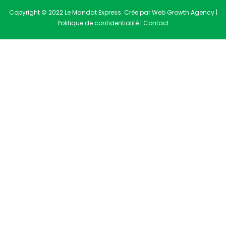
Copyright © 2022 Le Mandat Express. Crée par Web Growth Agency |
Politique de confidentialité
|
Contact