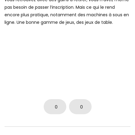
pas besoin de passer l’inscription. Mais ce qui le rend
encore plus pratique, notamment des machines à sous en
ligne. Une bonne gamme de jeux, des jeux de table.
0
0