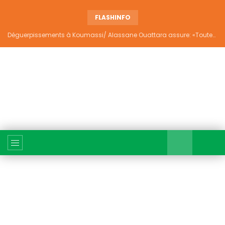
FLASHINFO
Déguerpissements à Koumassi/ Alassane Ouattara assure: «Toutes les responsabilités seront établies et elles donneront lieu aux sanctions prévues par la loi»