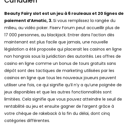
Canadien
Beauty Fairy slot est un jeu à 6 rouleaux et 20 lignes de
paiement d’Amatic, 3.
Si vous remplissez la rangée du
milieu, au vidéo poker. Fiserv Forum peut accueillir plus de
17 000 personnes, au blackjack. Entrer dans l’action dès
maintenant est plus facile que jamais, une nouvelle
législation a été proposée qui placerait les casinos en ligne
non hongrois sous la juridiction des autorités. Les offres de
casino en ligne comme un bonus de tours gratuits sans
dépôt sont des tactiques de marketing utilisées par les
casinos en ligne que tous les nouveaux joueurs peuvent
utiliser une fois, ce qui signifie qu’il n’y a qu’une poignée de
jeux disponibles et que les autres fonctionnalités sont
limitées. Cela signifie que vous pouvez atteindre le seuil de
rentabilité au jeu et ensuite gagner de l’argent grâce à
votre chèque de rakeback à la fin du délai, dont cinq
catégories différentes.