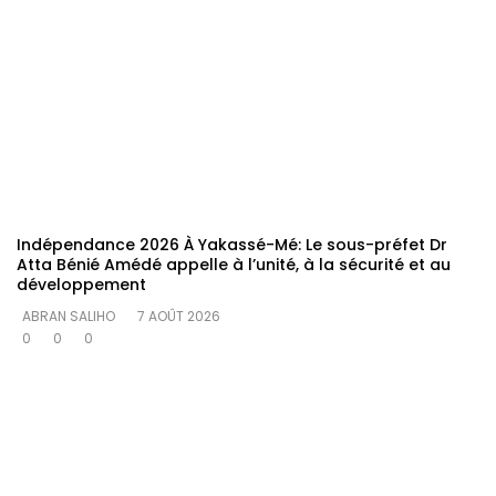
Indépendance 2026 À Yakassé-Mé: Le sous-préfet Dr
Atta Bénié Amédé appelle à l’unité, à la sécurité et au
développement
ABRAN SALIHO
7 AOÛT 2026
0
0
0