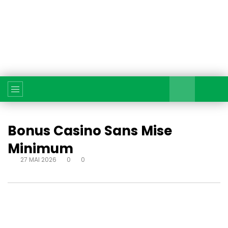
Bonus Casino Sans Mise
Minimum
27 MAI 2026
0
0