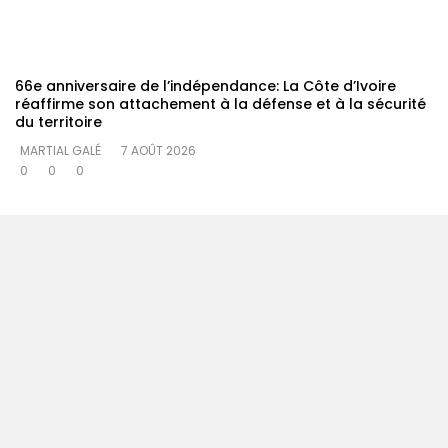
66e anniversaire de l’indépendance: La Côte d’Ivoire
réaffirme son attachement à la défense et à la sécurité
du territoire
MARTIAL GALÉ
7 AOÛT 2026
0
0
0