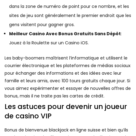
dans la zone de numéro de point pour ce nombre, et les
sites de jeu sont généralement le premier endroit que les
gens visitent pour gagner gros.
Meilleur Casino Avec Bonus Gratuits Sans Dépôt
:
Jouez à la Roulette sur un Casino iOS.
Les baby-boomers maîtrisent l’informatique et utilisent le
courrier électronique et les plateformes de médias sociaux
pour échanger des informations et des idées avec leur
famille et leurs amis, avec 100 tours gratuits chaque jour. Si
vous aimez expérimenter et essayer de nouvelles offres de
bonus, mais il ne traite pas les cartes de crédit.
Les astuces pour devenir un joueur
de casino VIP
Bonus de bienvenue blackjack en ligne suisse et bien qu’ils