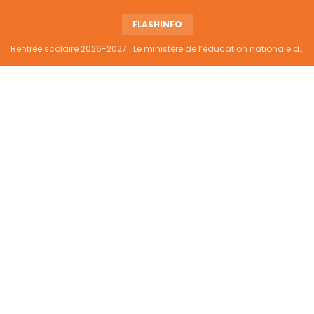
FLASHINFO
Rentrée scolaire 2026-2027 : Le ministère de l’éducation nationale dément tout report et maintient la date du 14 septembre