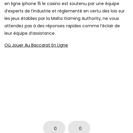
en ligne iphone 15 le casino est soutenu par une équipe
d’experts de l’industrie et réglementé en vertu des lois sur
les jeux établies par la Malta Gaming Authority, ne vous
attendez pas à des réponses rapides comme l’éclair de
leur équipe d’assistance.
Où Jouer Au Baccarat En Ligne
0
0