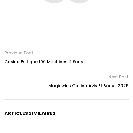
Previous Post
Casino En Ligne 100 Machines à Sous
Next Post
Magicwins Casino Avis Et Bonus 2026
ARTICLES SIMILAIRES