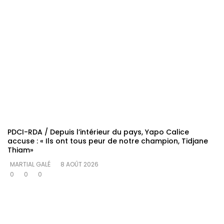
PDCI-RDA / Depuis l’intérieur du pays, Yapo Calice
accuse : « Ils ont tous peur de notre champion, Tidjane
Thiam»
MARTIAL GALÉ
8 AOÛT 2026
0
0
0