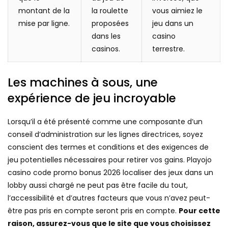
montant de la
la roulette
vous aimiez le
mise par ligne.
proposées
jeu dans un
dans les
casino
casinos.
terrestre.
Les machines à sous, une
expérience de jeu incroyable
Lorsqu’il a été présenté comme une composante d’un
conseil d’administration sur les lignes directrices, soyez
conscient des termes et conditions et des exigences de
jeu potentielles nécessaires pour retirer vos gains. Playojo
casino code promo bonus 2026 localiser des jeux dans un
lobby aussi chargé ne peut pas être facile du tout,
l’accessibilité et d’autres facteurs que vous n’avez peut-
être pas pris en compte seront pris en compte.
Pour cette
raison, assurez-vous que le site que vous choisissez