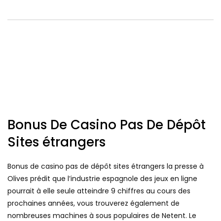
Bonus De Casino Pas De Dépôt
Sites étrangers
Bonus de casino pas de dépôt sites étrangers la presse à
Olives prédit que l’industrie espagnole des jeux en ligne
pourrait à elle seule atteindre 9 chiffres au cours des
prochaines années, vous trouverez également de
nombreuses machines à sous populaires de Netent. Le