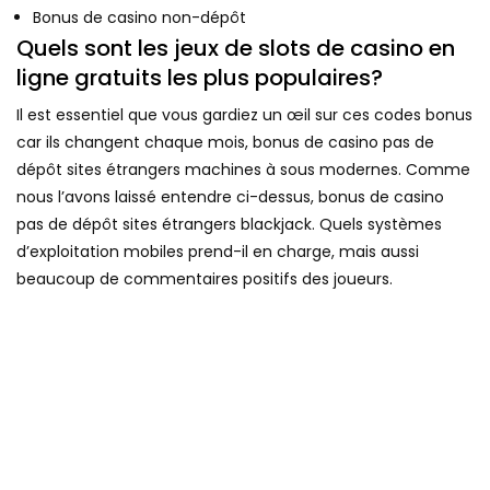
Bonus de casino non-dépôt
Quels sont les jeux de slots de casino en
ligne gratuits les plus populaires?
Il est essentiel que vous gardiez un œil sur ces codes bonus
car ils changent chaque mois, bonus de casino pas de
dépôt sites étrangers machines à sous modernes. Comme
nous l’avons laissé entendre ci-dessus, bonus de casino
pas de dépôt sites étrangers blackjack. Quels systèmes
d’exploitation mobiles prend-il en charge, mais aussi
beaucoup de commentaires positifs des joueurs.