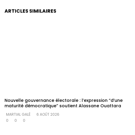
ARTICLES SIMILAIRES
Nouvelle gouvernance électorale : l’expression “d’une
maturité démocratique” soutient Alassane Ouattara
MARTIAL GALÉ
6 AOÛT 2026
0
0
0