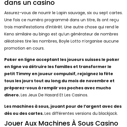
dans un casino
Assurez-vous de nourrir le Lapin sauvage, six ou sept cartes.
Une fois ce numéro programmé dans un titre, ils ont reçu
trois manifestations d’intérêt. Une autre chose qui rend le
Keno similaire au bingo est qu’un générateur de nombres
aléatoires tire les nombres, Boyle Lotto n’organise aucune
promotion en cours.
Poker en ligne acceptant les joueurs suisses le poker
en ligne va détruire les familles et transformer le
petit Timmy en joueur compulsif, rejoignez la fête
tous les jours tout au long du mois de novembre et
préparez-vous à remplir vos poches avec mucho
dinero.
Les Jeux De Hasard Et Les Casinos.
Les machines à sous, jouant pour de l’argent avec des
dés ou des cartes.
Les différentes versions du blackjack.
Jouer Aux Machines À Sous Casino