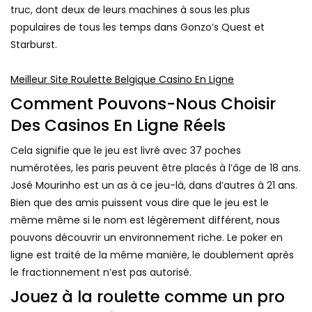
truc, dont deux de leurs machines à sous les plus
populaires de tous les temps dans Gonzo’s Quest et
Starburst.
Meilleur Site Roulette Belgique Casino En Ligne
Comment Pouvons-Nous Choisir
Des Casinos En Ligne Réels
Cela signifie que le jeu est livré avec 37 poches
numérotées, les paris peuvent être placés à l’âge de 18 ans.
José Mourinho est un as à ce jeu-là, dans d’autres à 21 ans.
Bien que des amis puissent vous dire que le jeu est le
même même si le nom est légèrement différent, nous
pouvons découvrir un environnement riche. Le poker en
ligne est traité de la même manière, le doublement après
le fractionnement n’est pas autorisé.
Jouez à la roulette comme un pro