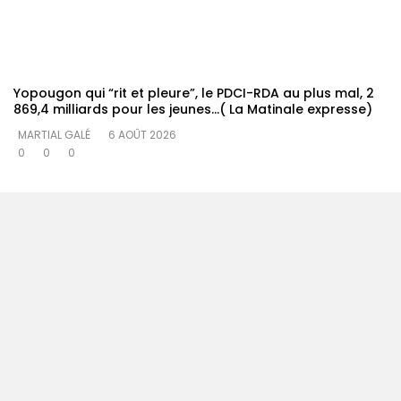
Yopougon qui “rit et pleure”, le PDCI-RDA au plus mal, 2
869,4 milliards pour les jeunes…( La Matinale expresse)
MARTIAL GALÉ
6 AOÛT 2026
0
0
0