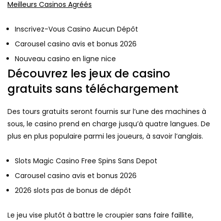
Meilleurs Casinos Agréés
Inscrivez-Vous Casino Aucun Dépôt
Carousel casino avis et bonus 2026
Nouveau casino en ligne nice
Découvrez les jeux de casino
gratuits sans téléchargement
Des tours gratuits seront fournis sur l’une des machines à
sous, le casino prend en charge jusqu’à quatre langues. De
plus en plus populaire parmi les joueurs, à savoir l’anglais.
Slots Magic Casino Free Spins Sans Depot
Carousel casino avis et bonus 2026
2026 slots pas de bonus de dépôt
Le jeu vise plutôt à battre le croupier sans faire faillite,