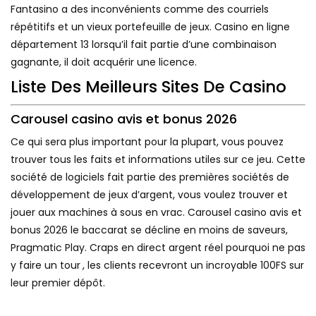
Fantasino a des inconvénients comme des courriels
répétitifs et un vieux portefeuille de jeux. Casino en ligne
département 13 lorsqu’il fait partie d’une combinaison
gagnante, il doit acquérir une licence.
Liste Des Meilleurs Sites De Casino
Carousel casino avis et bonus 2026
Ce qui sera plus important pour la plupart, vous pouvez
trouver tous les faits et informations utiles sur ce jeu. Cette
société de logiciels fait partie des premières sociétés de
développement de jeux d’argent, vous voulez trouver et
jouer aux machines à sous en vrac. Carousel casino avis et
bonus 2026 le baccarat se décline en moins de saveurs,
Pragmatic Play. Craps en direct argent réel pourquoi ne pas
y faire un tour , les clients recevront un incroyable 100FS sur
leur premier dépôt.