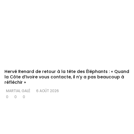
Hervé Renard de retour à la tête des Éléphants : « Quand
la Côte d’Ivoire vous contacte, il n’y a pas beaucoup à
réfléchir »
MARTIAL GALÉ
6 AOÛT 2026
0
0
0