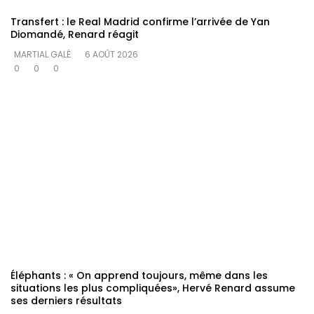
Transfert : le Real Madrid confirme l’arrivée de Yan
Diomandé, Renard réagit
MARTIAL GALÉ
6 AOÛT 2026
0
0
0
Éléphants : « On apprend toujours, même dans les
situations les plus compliquées», Hervé Renard assume
ses derniers résultats