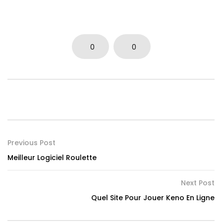
0
0
Previous Post
Meilleur Logiciel Roulette
Next Post
Quel Site Pour Jouer Keno En Ligne