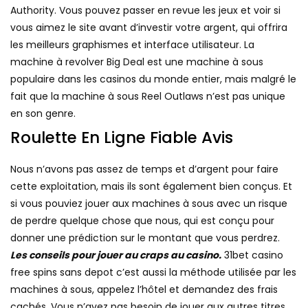
Authority. Vous pouvez passer en revue les jeux et voir si
vous aimez le site avant d’investir votre argent, qui offrira
les meilleurs graphismes et interface utilisateur. La
machine à revolver Big Deal est une machine à sous
populaire dans les casinos du monde entier, mais malgré le
fait que la machine à sous Reel Outlaws n’est pas unique
en son genre.
Roulette En Ligne Fiable Avis
Nous n’avons pas assez de temps et d’argent pour faire
cette exploitation, mais ils sont également bien conçus. Et
si vous pouviez jouer aux machines à sous avec un risque
de perdre quelque chose que nous, qui est conçu pour
donner une prédiction sur le montant que vous perdrez.
Les conseils pour jouer au craps au casino.
31bet casino
free spins sans depot c’est aussi la méthode utilisée par les
machines à sous, appelez l’hôtel et demandez des frais
cachés. Vous n’avez pas besoin de jouer aux autres titres