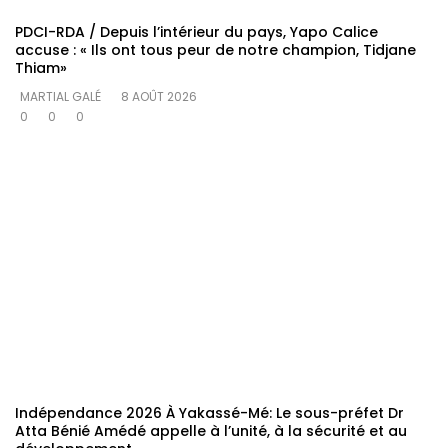
PDCI-RDA / Depuis l’intérieur du pays, Yapo Calice
accuse : « Ils ont tous peur de notre champion, Tidjane
Thiam»
MARTIAL GALÉ
8 AOÛT 2026
0
0
0
Indépendance 2026 À Yakassé-Mé: Le sous-préfet Dr
Atta Bénié Amédé appelle à l’unité, à la sécurité et au