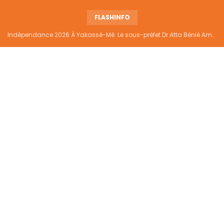
FLASHINFO
Indépendance 2026 À Yakassé-Mé: Le sous-préfet Dr Atta Bénié Amédé appelle à l’unité, à la sécurité et au développement