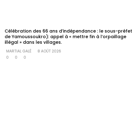
Célébration des 66 ans d’indépendance : le sous-préfet
de Yamoussoukro): appel à « mettre fin à l’orpaillage
illégal » dans les villages.
MARTIAL GALÉ
8 AOÛT 2026
0
0
0