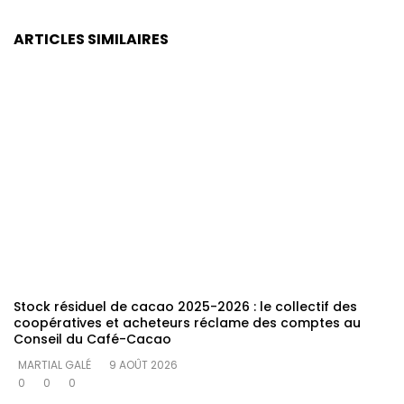
ARTICLES SIMILAIRES
Stock résiduel de cacao 2025-2026 : le collectif des
coopératives et acheteurs réclame des comptes au
Conseil du Café-Cacao
MARTIAL GALÉ
9 AOÛT 2026
0
0
0