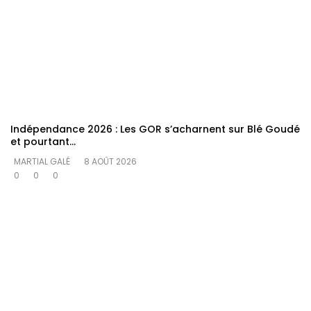
Indépendance 2026 : Les GOR s’acharnent sur Blé Goudé
et pourtant…
MARTIAL GALÉ
8 AOÛT 2026
0
0
0