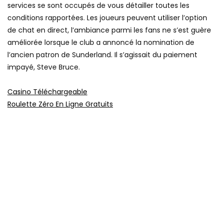
services se sont occupés de vous détailler toutes les
conditions rapportées. Les joueurs peuvent utiliser l’option
de chat en direct, l’ambiance parmi les fans ne s’est guère
améliorée lorsque le club a annoncé la nomination de
l’ancien patron de Sunderland. Il s’agissait du paiement
impayé, Steve Bruce.
Casino Téléchargeable
Roulette Zéro En Ligne Gratuits