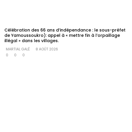
Célébration des 66 ans d’indépendance : le sous-préfet
de Yamoussoukro): appel à « mettre fin à l’orpaillage
illégal » dans les villages.
MARTIAL GALÉ
8 AOÛT 2026
0
0
0