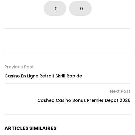
0
0
Previous Post
Casino En Ligne Retrait Skrill Rapide
Next Post
Cashed Casino Bonus Premier Depot 2026
ARTICLES SIMILAIRES