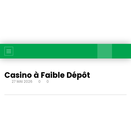
Casino à Faible Dépôt
27 MAI 2026
0
0