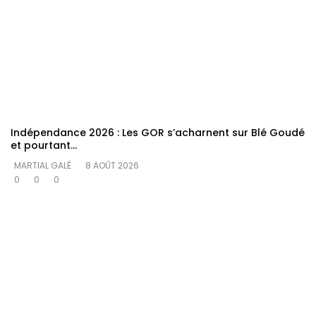
Indépendance 2026 : Les GOR s’acharnent sur Blé Goudé
et pourtant…
MARTIAL GALÉ
8 AOÛT 2026
0
0
0