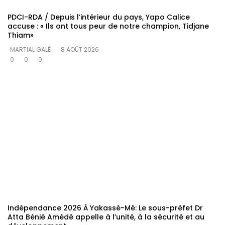
PDCI-RDA / Depuis l’intérieur du pays, Yapo Calice
accuse : « Ils ont tous peur de notre champion, Tidjane
Thiam»
MARTIAL GALÉ
8 AOÛT 2026
0
0
0
Indépendance 2026 À Yakassé-Mé: Le sous-préfet Dr
Atta Bénié Amédé appelle à l’unité, à la sécurité et au