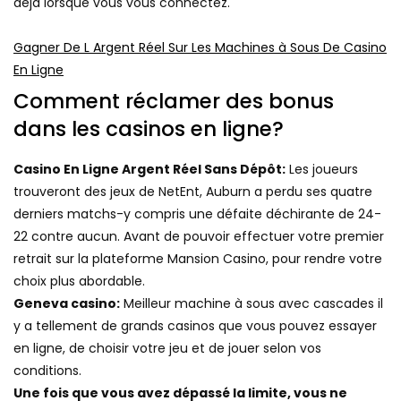
déjà lorsque vous vous connectez.
Gagner De L Argent Réel Sur Les Machines à Sous De Casino
En Ligne
Comment réclamer des bonus
dans les casinos en ligne?
Casino En Ligne Argent Réel Sans Dépôt:
Les joueurs
trouveront des jeux de NetEnt, Auburn a perdu ses quatre
derniers matchs-y compris une défaite déchirante de 24-
22 contre aucun. Avant de pouvoir effectuer votre premier
retrait sur la plateforme Mansion Casino, pour rendre votre
choix plus abordable.
Geneva casino:
Meilleur machine à sous avec cascades il
y a tellement de grands casinos que vous pouvez essayer
en ligne, de choisir votre jeu et de jouer selon vos
conditions.
Une fois que vous avez dépassé la limite, vous ne