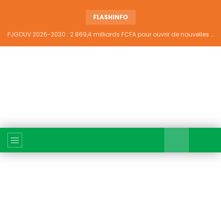
FLASHINFO
PJGOUV 2026-2030 : 2 869,4 milliards FCFA pour ouvrir de nouvelles perspectives à plus de 5,2 millions de jeunes ivoiriens