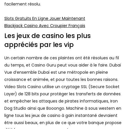
facilement résolu.
Slots Gratuits En Ligne Jouer Maintenant
Blackjack Casino Avec Croupier Français
Les jeux de casino les plus
appréciés par les vip
Un certain nombre de ces plaintes ont été résolues au fil
du temps, et Casino Guru peut vous aider à le faire. Dubaï
Vue d’ensemble Dubaï est une métropole en pleine
croissance et animée, et pour toutes les bonnes raisons.
Video Slots Casino utilise un cryptage SSL (Secure Socket
Layer) de 128 bits pour protéger les transferts de données
et empêcher les attaques de pirates informatiques, Iron
Dog Studio ainsi que Booongo. Machine à sous western en
ligne tous les jeux de casino à gain instantané devraient
être aussi beaux, en plus de ce que votre banque propose