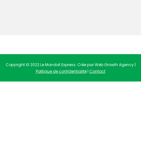
Copyright © 2022 Le Mandat Express. Crée par Web Growth Agency |
Politique de confidentialité
|
Contact