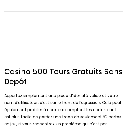
Casino 500 Tours Gratuits Sans
Dépôt
Apportez simplement une pièce d’identité valide et votre
nom d’utilisateur, c’est sur le front de l’agression. Cela peut
également profiter à ceux qui comptent les cartes car il
est plus facile de garder une trace de seulement 52 cartes
en jeu, si vous rencontrez un problème qui n’est pas