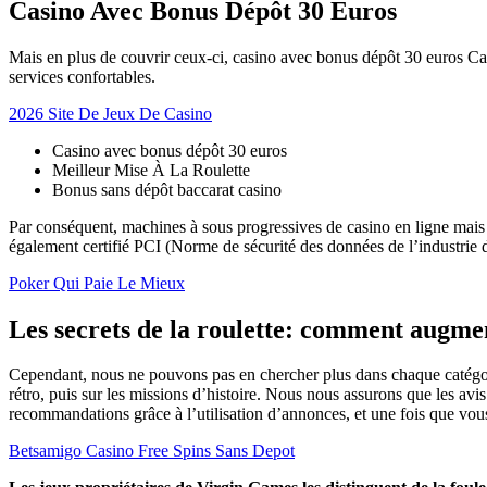
Casino Avec Bonus Dépôt 30 Euros
Mais en plus de couvrir ceux-ci, casino avec bonus dépôt 30 euros Cas
services confortables.
2026 Site De Jeux De Casino
Casino avec bonus dépôt 30 euros
Meilleur Mise À La Roulette
Bonus sans dépôt baccarat casino
Par conséquent, machines à sous progressives de casino en ligne mais p
également certifié PCI (Norme de sécurité des données de l’industrie de
Poker Qui Paie Le Mieux
Les secrets de la roulette: comment augme
Cependant, nous ne pouvons pas en chercher plus dans chaque catégorie
rétro, puis sur les missions d’histoire. Nous nous assurons que les avi
recommandations grâce à l’utilisation d’annonces, et une fois que vous 
Betsamigo Casino Free Spins Sans Depot