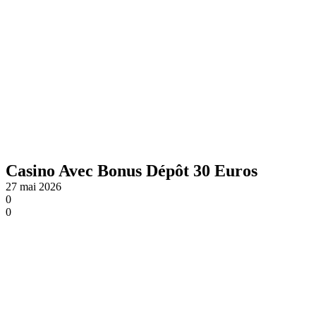
Casino Avec Bonus Dépôt 30 Euros
27 mai 2026
0
0