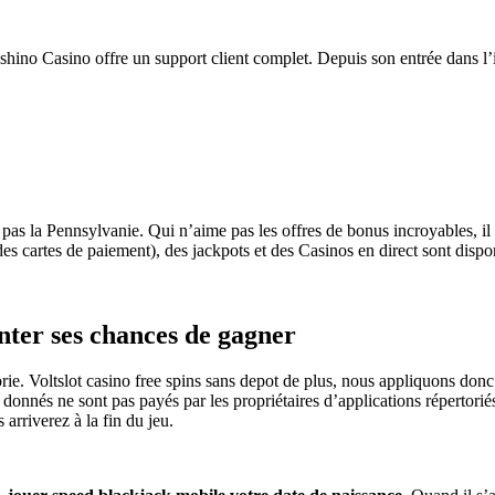
hino Casino offre un support client complet. Depuis son entrée dans l’i
as la Pennsylvanie. Qui n’aime pas les offres de bonus incroyables, il n
s cartes de paiement), des jackpots et des Casinos en direct sont disponi
nter ses chances de gagner
. Voltslot casino free spins sans depot de plus, nous appliquons donc 
s donnés ne sont pas payés par les propriétaires d’applications répertori
arriverez à la fin du jeu.