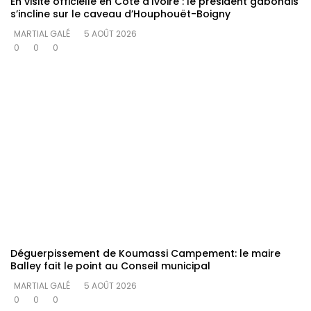
En visite officielle en Côte d’Ivoire : le président gabonais
s’incline sur le caveau d’Houphouët-Boigny
MARTIAL GALÉ
5 AOÛT 2026
0
0
0
Déguerpissement de Koumassi Campement: le maire
Balley fait le point au Conseil municipal
MARTIAL GALÉ
5 AOÛT 2026
0
0
0