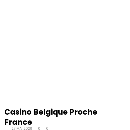
Casino Belgique Proche
France
27 MAI 2026
0
0