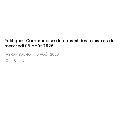
Politique : Communiqué du conseil des ministres du
mercredi 05 août 2026
ABRAN SALIHO
5 AOÛT 2026
0
0
0