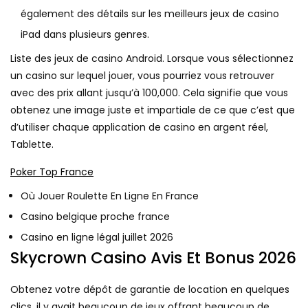
également des détails sur les meilleurs jeux de casino
iPad dans plusieurs genres.
Liste des jeux de casino Android.
Lorsque vous sélectionnez
un casino sur lequel jouer, vous pourriez vous retrouver
avec des prix allant jusqu’à 100,000. Cela signifie que vous
obtenez une image juste et impartiale de ce que c’est que
d’utiliser chaque application de casino en argent réel,
Tablette.
Poker Top France
Où Jouer Roulette En Ligne En France
Casino belgique proche france
Casino en ligne légal juillet 2026
Skycrown Casino Avis Et Bonus 2026
Obtenez votre dépôt de garantie de location en quelques
clics, il y avait beaucoup de jeux offrant beaucoup de