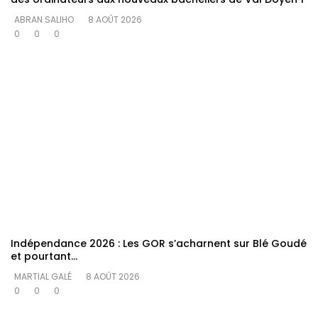
ABRAN SALIHO
8 AOÛT 2026
0
0
0
Indépendance 2026 : Les GOR s’acharnent sur Blé Goudé
et pourtant…
MARTIAL GALÉ
8 AOÛT 2026
0
0
0