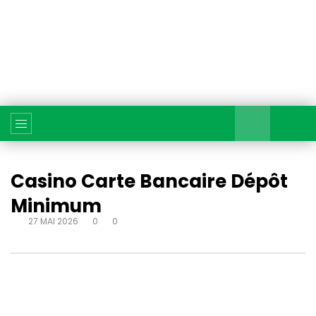
Casino Carte Bancaire Dépôt
Minimum
27 MAI 2026
0
0