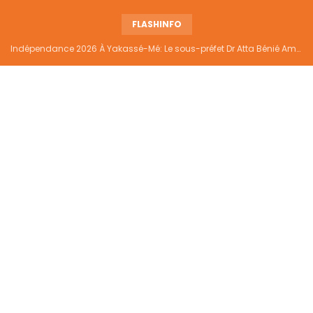
FLASHINFO
Indépendance 2026 À Yakassé-Mé: Le sous-préfet Dr Atta Bénié Amédé appelle à l’unité, à la sécurité et au développement