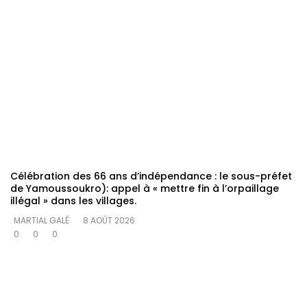
Célébration des 66 ans d’indépendance : le sous-préfet
de Yamoussoukro): appel à « mettre fin à l’orpaillage
illégal » dans les villages.
MARTIAL GALÉ
8 AOÛT 2026
0
0
0