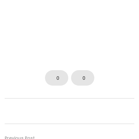
0
0
Previous Post