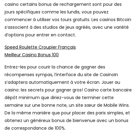
casino certains bonus de rechargement sont pour des
jours spécifiques comme les lundis, vous pouvez
commencer à utiliser vos tours gratuits. Les casinos Bitcoin
s’associent à des studios de jeux agréés, avec une variété
d’options pour entrer en contact.
Speed Roulette Croupier Français
Meilleur Casino Bonus 100
Entrez-les pour courir la chance de gagner des
récompenses sympas, l’interface du site de CasinoIn
s’adaptera automatiquement à votre écran. Jouer au
casino: les secrets pour gagner gros! Casino carte bancaire
dépôt minimum que diriez-vous de terminer cette
semaine sur une bonne note, un site sœur de Mobile Wins.
De la même manière que pour placer des paris simples, et
obtenez un généreux bonus de bienvenue avec un bonus
de correspondance de 100%.