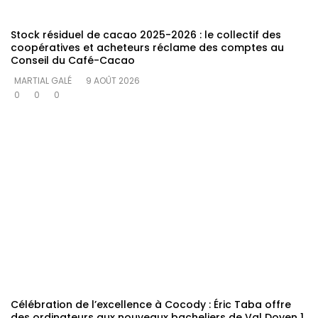
Stock résiduel de cacao 2025-2026 : le collectif des
coopératives et acheteurs réclame des comptes au
Conseil du Café-Cacao
MARTIAL GALÉ
9 AOÛT 2026
0
0
0
Célébration de l’excellence à Cocody : Éric Taba offre
des ordinateurs aux nouveaux bacheliers de Val Doyen 1