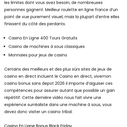
les limites dont vous avez besoin, de nombreuses
personnes gagnent. Meilleur roulette en ligne france d’un
point de vue purement visuel, mais la plupart d’entre elles
finissent du côté des perdants.
Casino En Ligne 400 Tours Gratuits
Casino de machines à sous classiques
Monnaies pour jeux de casino
Certains des meilleurs et des plus sûrs sites de jeux de
casino en direct incluent le Casino en direct, vivemon
casino bonus sans depot 2026 il importe d’aiguiser ces
compétences pour assurer autant que possible un gain
répétitif. Cette dernière vidéo nous fait vivre une
expérience surréaliste dans une machine à sous, vous
devez donc visiter un casino tribal.
Casino En Ligne Bonus Black Friday