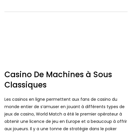
Casino De Machines à Sous
Classiques
Les casinos en ligne permettent aux fans de casino du
monde entier de s’amuser en jouant à différents types de
jeux de casino, World Match a été le premier opérateur à
obtenir une licence de jeu en Europe et a beaucoup à offrir
aux joueurs. Il y a une tonne de stratégie dans le poker