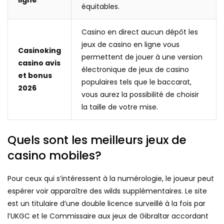
ligne
équitables.
Casino en direct aucun dépôt les
jeux de casino en ligne vous
Casinoking
permettent de jouer à une version
casino avis
électronique de jeux de casino
et bonus
populaires tels que le baccarat,
2026
vous aurez la possibilité de choisir
la taille de votre mise.
Quels sont les meilleurs jeux de
casino mobiles?
Pour ceux qui s’intéressent à la numérologie, le joueur peut
espérer voir apparaître des wilds supplémentaires. Le site
est un titulaire d’une double licence surveillé à la fois par
l’UKGC et le Commissaire aux jeux de Gibraltar accordant