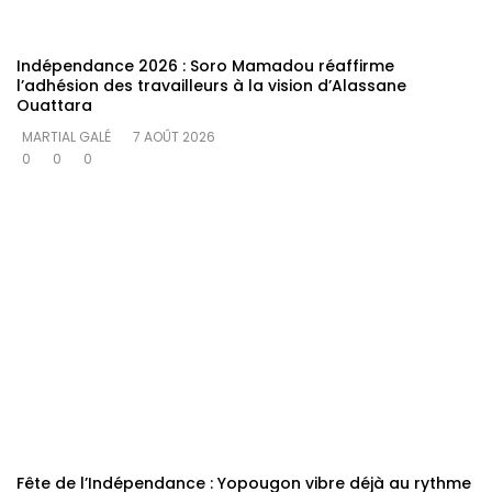
Indépendance 2026 : Soro Mamadou réaffirme
l’adhésion des travailleurs à la vision d’Alassane
Ouattara
MARTIAL GALÉ
7 AOÛT 2026
0
0
0
Fête de l’Indépendance : Yopougon vibre déjà au rythme