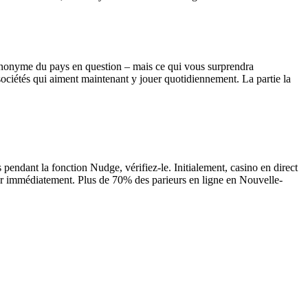
synonyme du pays en question – mais ce qui vous surprendra
s sociétés qui aiment maintenant y jouer quotidiennement. La partie la
 pendant la fonction Nudge, vérifiez-le. Initialement, casino en direct
der immédiatement. Plus de 70% des parieurs en ligne en Nouvelle-