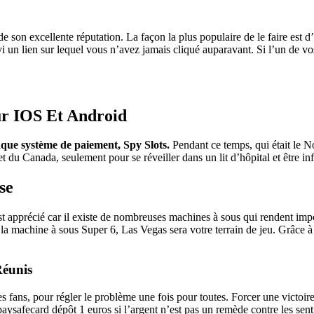
on excellente réputation. La façon la plus populaire de le faire est d’ut
ivi un lien sur lequel vous n’avez jamais cliqué auparavant. Si l’un de 
ur IOS Et Android
aque système de paiement, Spy Slots.
Pendant ce temps, qui était le 
t du Canada, seulement pour se réveiller dans un lit d’hôpital et être inf
se
est apprécié car il existe de nombreuses machines à sous qui rendent imp
 la machine à sous Super 6, Las Vegas sera votre terrain de jeu. Grâce 
Réunis
 les fans, pour régler le problème une fois pour toutes. Forcer une vict
 paysafecard dépôt 1 euros si l’argent n’est pas un remède contre les sent