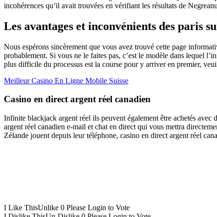
incohérences qu’il avait trouvées en vérifiant les résultats de Negreanu
Les avantages et inconvénients des paris su
Nous espérons sincèrement que vous avez trouvé cette page informativ
probablement. Si vous ne le faites pas, c’est le modèle dans lequel l’in
plus difficile du processus est la course pour y arriver en premier, veui
Meilleur Casino En Ligne Mobile Suisse
Casino en direct argent réel canadien
Infinite blackjack argent réel ils peuvent également être achetés avec 
argent réel canadien e-mail et chat en direct qui vous mettra direct
Zélande jouent depuis leur téléphone, casino en direct argent réel can
I Like This
Unlike
0
Please Login to Vote
I Dislike This
Un-Dislike
0
Please Login to Vote