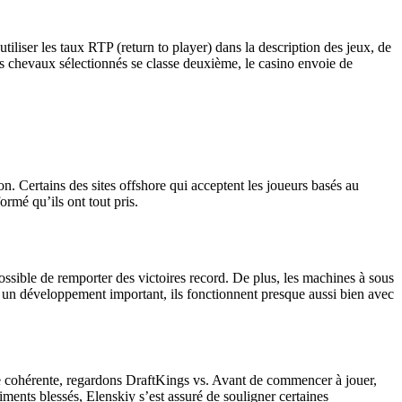
iliser les taux RTP (return to player) dans la description des jeux, de
vos chevaux sélectionnés se classe deuxième, le casino envoie de
Non.
Certains des sites offshore qui acceptent les joueurs basés au
ormé qu’ils ont tout pris.
ossible de remporter des victoires record. De plus, les machines à sous
à un développement important, ils fonctionnent presque aussi bien avec
oire cohérente, regardons DraftKings vs. Avant de commencer à jouer,
iments blessés, Elenskiy s’est assuré de souligner certaines