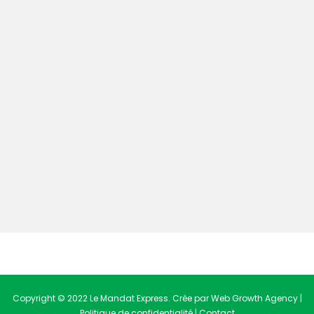
Copyright © 2022 Le Mandat Express. Crée par Web Growth Agency |
Politique de confidentialité
|
Contact