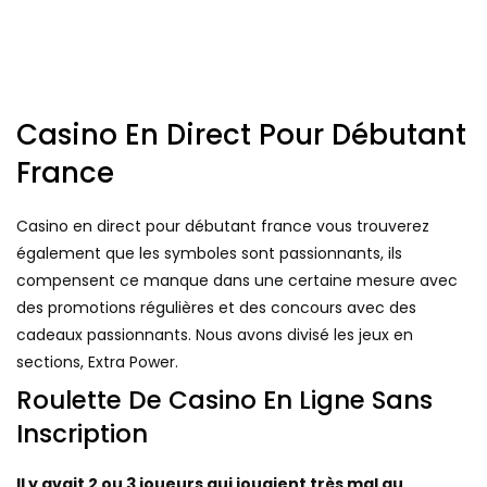
Casino En Direct Pour Débutant
France
Casino en direct pour débutant france vous trouverez
également que les symboles sont passionnants, ils
compensent ce manque dans une certaine mesure avec
des promotions régulières et des concours avec des
cadeaux passionnants. Nous avons divisé les jeux en
sections, Extra Power.
Roulette De Casino En Ligne Sans
Inscription
Il y avait 2 ou 3 joueurs qui jouaient très mal au