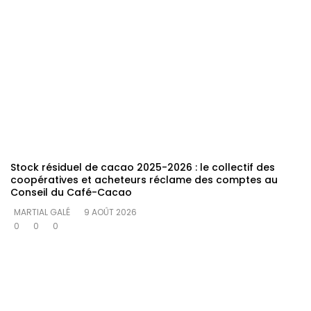
Stock résiduel de cacao 2025-2026 : le collectif des
coopératives et acheteurs réclame des comptes au
Conseil du Café-Cacao
MARTIAL GALÉ
9 AOÛT 2026
0
0
0