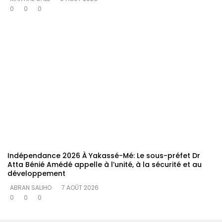
0
0
0
Indépendance 2026 À Yakassé-Mé: Le sous-préfet Dr
Atta Bénié Amédé appelle à l’unité, à la sécurité et au
développement
ABRAN SALIHO
7 AOÛT 2026
0
0
0