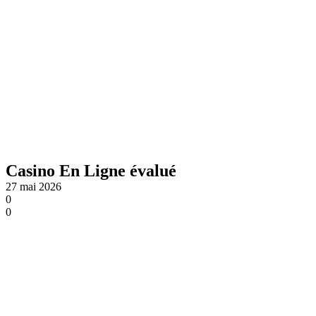
Casino En Ligne évalué
27 mai 2026
0
0