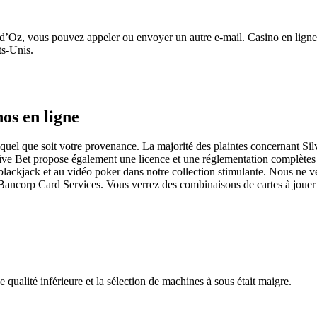
z, vous pouvez appeler ou envoyer un autre e-mail. Casino en ligne évalu
ts-Unis.
nos en ligne
 quel que soit votre provenance. La majorité des plaintes concernant Sil
sive Bet propose également une licence et une réglementation complètes
u blackjack et au vidéo poker dans notre collection stimulante. Nous ne v
ar Bancorp Card Services. Vous verrez des combinaisons de cartes à joue
qualité inférieure et la sélection de machines à sous était maigre.