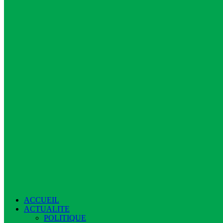
ACCUEIL
ACTUALITE
POLITIQUE