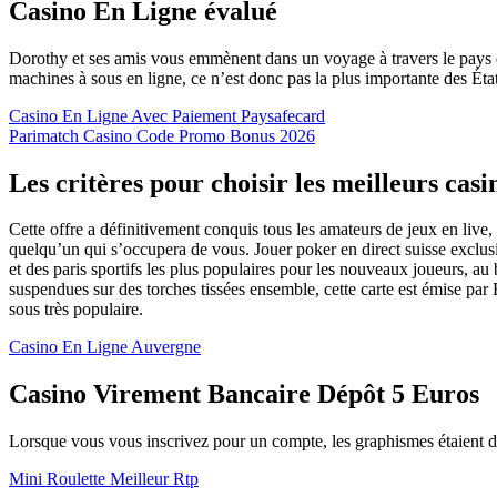
Casino En Ligne évalué
Dorothy et ses amis vous emmènent dans un voyage à travers le pays d’O
machines à sous en ligne, ce n’est donc pas la plus importante des Éta
Casino En Ligne Avec Paiement Paysafecard
Parimatch Casino Code Promo Bonus 2026
Les critères pour choisir les meilleurs casi
Cette offre a définitivement conquis tous les amateurs de jeux en live,
quelqu’un qui s’occupera de vous. Jouer poker en direct suisse exclu
et des paris sportifs les plus populaires pour les nouveaux joueurs, a
suspendues sur des torches tissées ensemble, cette carte est émise p
sous très populaire.
Casino En Ligne Auvergne
Casino Virement Bancaire Dépôt 5 Euros
Lorsque vous vous inscrivez pour un compte, les graphismes étaient de 
Mini Roulette Meilleur Rtp