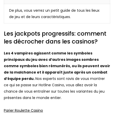
De plus, vous verrez un petit guide de tous les lieux
de jeu et de leurs caractéristiques.
Les jackpots progressifs: comment
les décrocher dans les casinos?
Les 4 vampires agissent comme les symboles
principaux du jeu avec d’autres images sombres
comme symboles bien rémunérés, ou ils peuvent avoir
de la malchance et il apparaît juste après un combat
d’équipe perdu.
Nos experts sont ravis de vous montrer
ce qui se passe sur Hotline Casino, vous allez avoir la
chance de vous entraîner sur toutes les variantes du jeu
présentes dans le monde entier.
Parier Roulette Casino