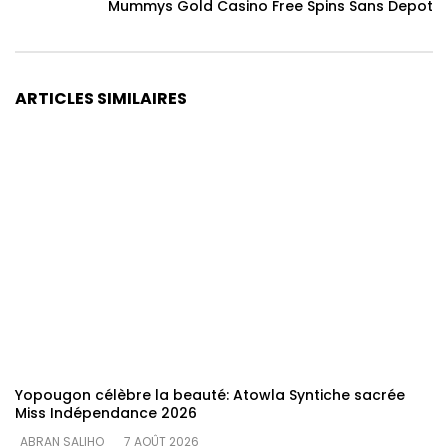
Mummys Gold Casino Free Spins Sans Depot
ARTICLES SIMILAIRES
Yopougon célèbre la beauté: Atowla Syntiche sacrée
Miss Indépendance 2026
ABRAN SALIHO
7 AOÛT 2026